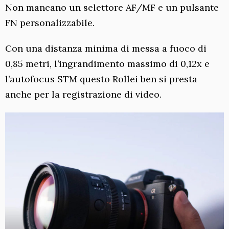
Non mancano un selettore AF/MF e un pulsante
FN personalizzabile.
Con una distanza minima di messa a fuoco di
0,85 metri, l’ingrandimento massimo di 0,12x e
l’autofocus STM questo Rollei ben si presta
anche per la registrazione di video.