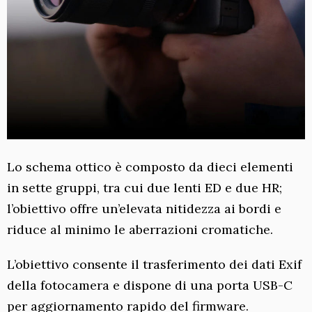
Lo schema ottico è composto da dieci elementi
in sette gruppi, tra cui due lenti ED e due HR;
l’obiettivo offre un’elevata nitidezza ai bordi e
riduce al minimo le aberrazioni cromatiche.
L’obiettivo consente il trasferimento dei dati Exif
della fotocamera e dispone di una porta USB-C
per aggiornamento rapido del firmware.