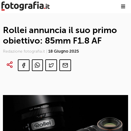
Rollei annuncia il suo primo
obiettivo: 85mm F1.8 AF
Redazione fotografia.it |
18 Giugno 2025