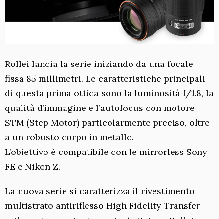
Rollei lancia la serie iniziando da una focale
fissa 85 millimetri. Le caratteristiche principali
di questa prima ottica sono la luminosità f/1.8, la
qualità d’immagine e l’autofocus con motore
STM (Step Motor) particolarmente preciso, oltre
a un robusto corpo in metallo.
L’obiettivo è compatibile con le mirrorless Sony
FE e Nikon Z.
La nuova serie si caratterizza il rivestimento
multistrato antiriflesso High Fidelity Transfer