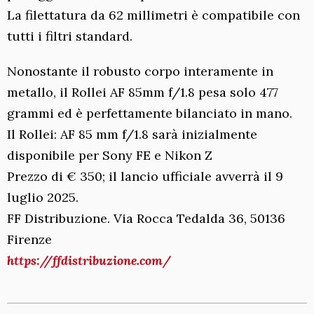
La filettatura da 62 millimetri è compatibile con
tutti i filtri standard.
Nonostante il robusto corpo interamente in
metallo, il Rollei AF 85mm f/1.8 pesa solo 477
grammi ed è perfettamente bilanciato in mano.
Il Rollei: AF 85 mm f/1.8 sarà inizialmente
disponibile per Sony FE e Nikon Z
Prezzo di € 350; il lancio ufficiale avverrà il 9
luglio 2025.
FF Distribuzione. Via Rocca Tedalda 36, 50136
Firenze
https://ffdistribuzione.com/