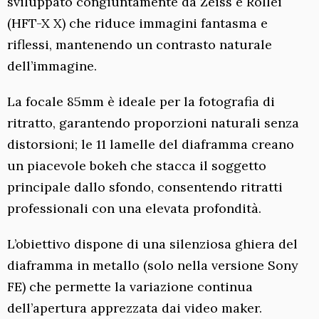
sviluppato congiuntamente da Zeiss e Rollei
(HFT-X X) che riduce immagini fantasma e
riflessi, mantenendo un contrasto naturale
dell’immagine.
La focale 85mm è ideale per la fotografia di
ritratto, garantendo proporzioni naturali senza
distorsioni; le 11 lamelle del diaframma creano
un piacevole bokeh che stacca il soggetto
principale dallo sfondo, consentendo ritratti
professionali con una elevata profondità.
L’obiettivo dispone di una silenziosa ghiera del
diaframma in metallo (solo nella versione Sony
FE) che permette la variazione continua
dell’apertura apprezzata dai video maker.