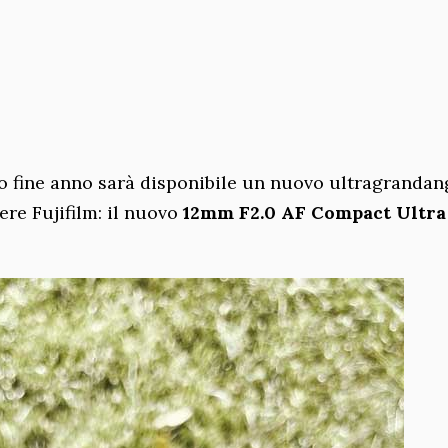
 fine anno sarà disponibile un nuovo ultragrandan
re Fujifilm: il nuovo
12mm F2.0 AF Compact Ultra