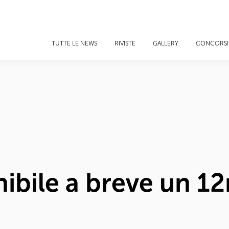
TUTTE LE NEWS
RIVISTE
GALLERY
CONCORSI
ibile a breve un 1