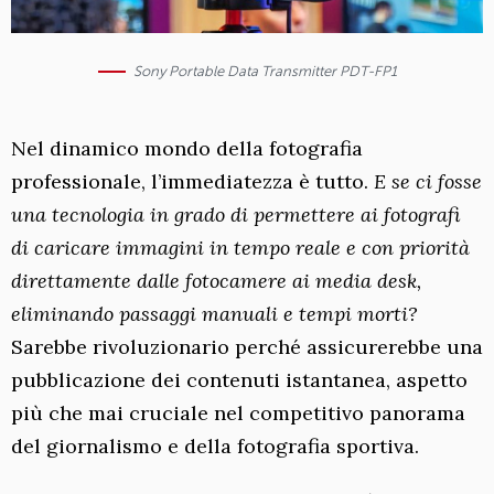
Sony Portable Data Transmitter PDT-FP1
Nel dinamico mondo della fotografia
professionale, l’immediatezza è tutto.
E se ci fosse
una tecnologia in grado di permettere ai fotografi
di caricare immagini in tempo reale e con priorità
direttamente dalle fotocamere ai media desk,
eliminando passaggi manuali e tempi morti?
Sarebbe rivoluzionario perché assicurerebbe una
pubblicazione dei contenuti istantanea, aspetto
più che mai cruciale nel competitivo panorama
del giornalismo e della fotografia sportiva.