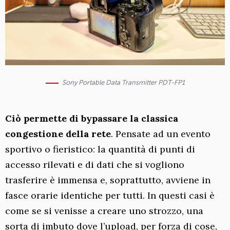
Sony Portable Data Transmitter PDT-FP1
Ciò permette di bypassare la classica
congestione della rete
. Pensate ad un evento
sportivo o fieristico: la quantità di punti di
accesso rilevati e di dati che si vogliono
trasferire è immensa e, soprattutto, avviene in
fasce orarie identiche per tutti. In questi casi è
come se si venisse a creare uno strozzo, una
sorta di imbuto dove l’upload, per forza di cose,