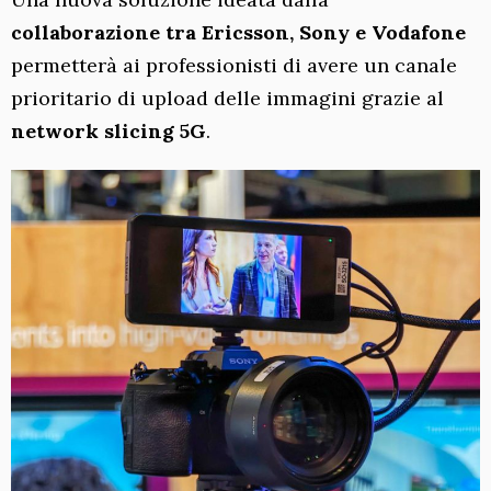
collaborazione tra Ericsson, Sony e Vodafone
permetterà ai professionisti di avere un canale
prioritario di upload delle immagini grazie al
network slicing 5G
.