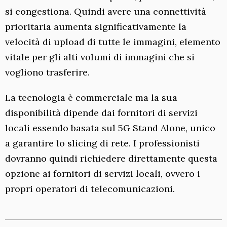
si congestiona. Quindi avere una connettività
prioritaria aumenta significativamente la
velocità di upload di tutte le immagini, elemento
vitale per gli alti volumi di immagini che si
vogliono trasferire.
La tecnologia è commerciale ma la sua
disponibilità dipende dai fornitori di servizi
locali essendo basata sul 5G Stand Alone, unico
a garantire lo slicing di rete. I professionisti
dovranno quindi richiedere direttamente questa
opzione ai fornitori di servizi locali, ovvero i
propri operatori di telecomunicazioni.