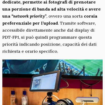
dedicate, permette ai fotografi di prenotare
una porzione di banda ad alta velocità e avere
una
“network priority”
, ovvero una sorta
corsia
preferenziale per l’upload
. Tramite software,
accessibile direttamente anche dal display di
PDT-FP1, si può quindi programmare questa
priorità indicando posizione, capacità dei dati
richiesta e orario specifico.