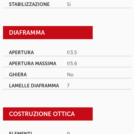
STABILIZZAZIONE
Sì
DIAFRAMMA
APERTURA
f/3.5
APERTURA MASSIMA
f/5.6
GHIERA
No
LAMELLE DIAFRAMMA
7
COSTRUZIONE OTTICA
ELEMENTI
9