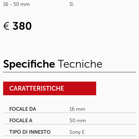
16 - 50 mm
Sì
€
380
Specifiche
Tecniche
CARATTERISTICHE
FOCALE DA
16 mm
FOCALE A
50 mm
TIPO DI INNESTO
Sony E