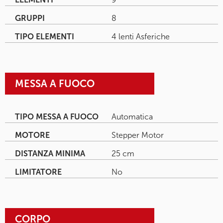
GRUPPI
8
TIPO ELEMENTI
4 lenti Asferiche
MESSA A FUOCO
TIPO MESSA A FUOCO
Automatica
MOTORE
Stepper Motor
DISTANZA MINIMA
25 cm
LIMITATORE
No
CORPO