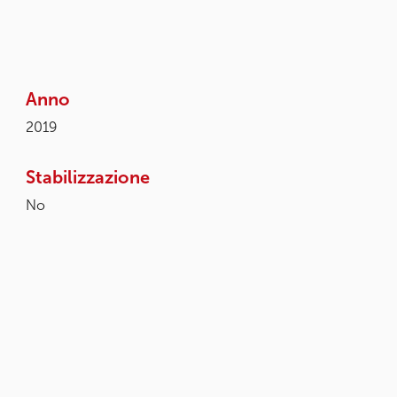
Anno
2019
Stabilizzazione
No