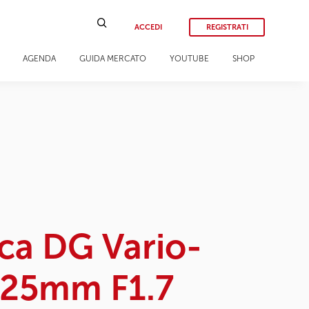
ACCEDI
REGISTRATI
AGENDA
GUIDA MERCATO
YOUTUBE
SHOP
ca DG Vario-
-25mm F1.7