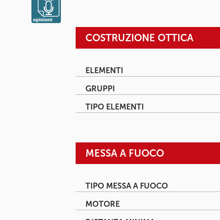
COSTRUZIONE OTTICA
ELEMENTI
GRUPPI
TIPO ELEMENTI
MESSA A FUOCO
TIPO MESSA A FUOCO
MOTORE