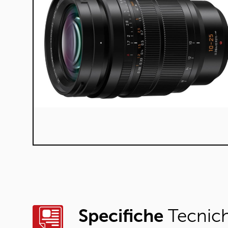
Specifiche
Tecnic