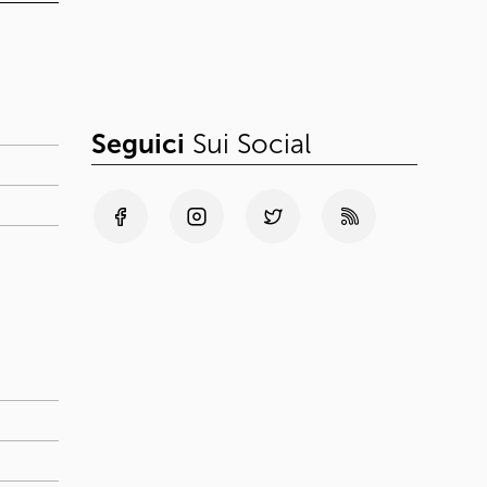
Seguici
Sui Social