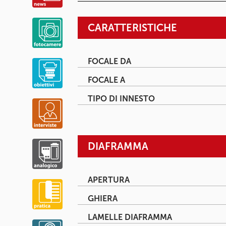
CARATTERISTICHE
FOCALE DA
FOCALE A
TIPO DI INNESTO
DIAFRAMMA
APERTURA
GHIERA
LAMELLE DIAFRAMMA