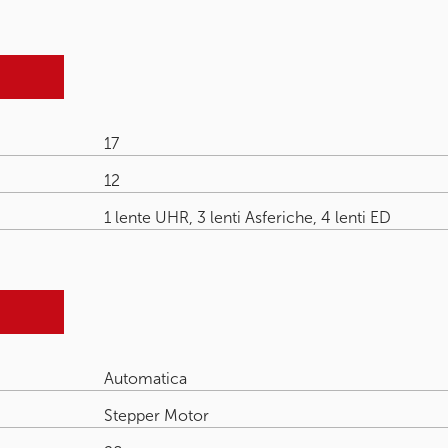
17
12
1 lente UHR, 3 lenti Asferiche, 4 lenti ED
Automatica
Stepper Motor