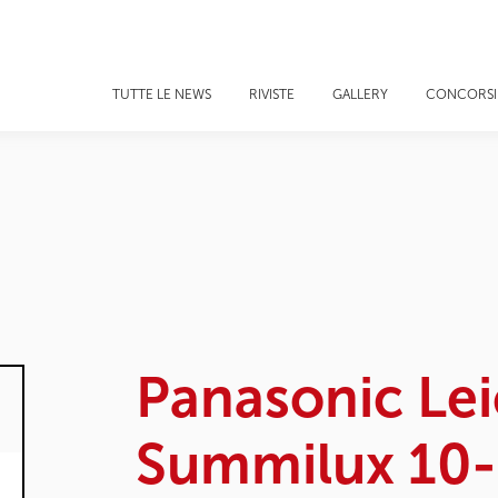
TUTTE LE NEWS
RIVISTE
GALLERY
CONCORSI
Panasonic Lei
Summilux 10