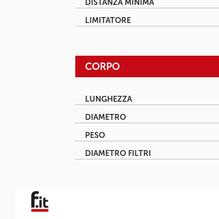
DISTANZA MINIMA
LIMITATORE
CORPO
LUNGHEZZA
DIAMETRO
PESO
DIAMETRO FILTRI