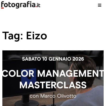
Tag: Eizo