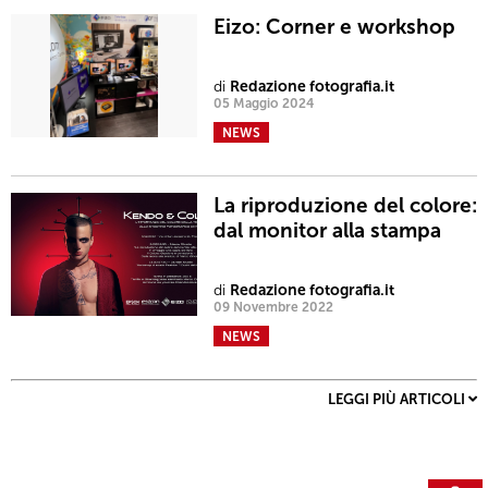
Eizo: Corner e workshop
di
Redazione fotografia.it
05 Maggio 2024
NEWS
La riproduzione del colore:
dal monitor alla stampa
di
Redazione fotografia.it
09 Novembre 2022
NEWS
LEGGI PIÙ ARTICOLI