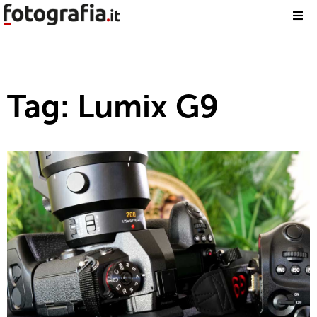
Tag: Lumix G9