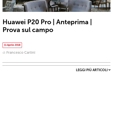
Huawei P20 Pro | Anteprima |
Prova sul campo
11 Aprile 2018
di
Francesco Carlini
LEGGI PIÙ ARTICOLI