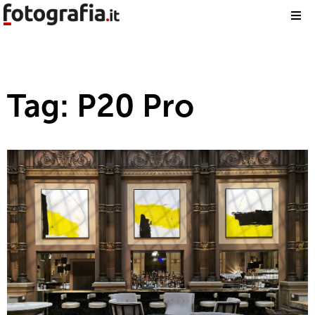
Tag: P20 Pro