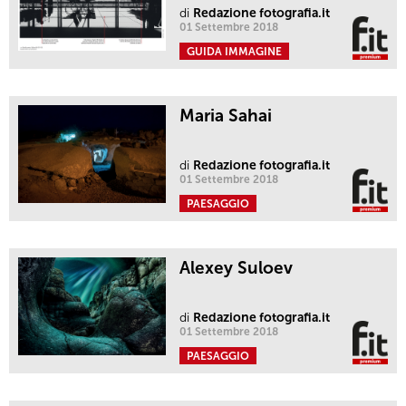
di
Redazione fotografia.it
01 Settembre 2018
GUIDA IMMAGINE
Maria Sahai
di
Redazione fotografia.it
01 Settembre 2018
PAESAGGIO
Alexey Suloev
di
Redazione fotografia.it
01 Settembre 2018
PAESAGGIO