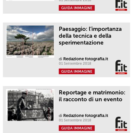
GUIDA IMMAGINE
Paesaggio: l’importanza
della tecnica e della
sperimentazione
di
Redazione fotografia.it
01 Settembre 2018
GUIDA IMMAGINE
Reportage e matrimonio:
il racconto di un evento
di
Redazione fotografia.it
01 Settembre 2018
GUIDA IMMAGINE