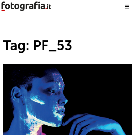
Tag: PF_53