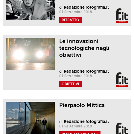
di
Redazione fotografia.it
01 Settembre 2018
RITRATTO
Le innovazioni
tecnologiche negli
obiettivi
di
Redazione fotografia.it
01 Settembre 2018
OBIETTIVI
Pierpaolo Mittica
di
Redazione fotografia.it
01 Settembre 2018