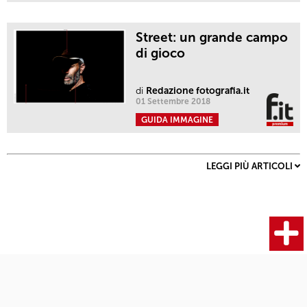
Street: un grande campo
di gioco
di
Redazione fotografia.it
01 Settembre 2018
GUIDA IMMAGINE
LEGGI PIÙ ARTICOLI
Fotocamere
Articoli