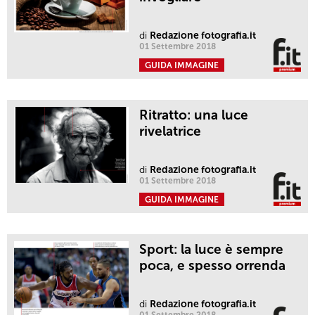
di
Redazione fotografia.it
01 Settembre 2018
GUIDA IMMAGINE
Ritratto: una luce
rivelatrice
di
Redazione fotografia.it
01 Settembre 2018
GUIDA IMMAGINE
Sport: la luce è sempre
poca, e spesso orrenda
di
Redazione fotografia.it
01 Settembre 2018