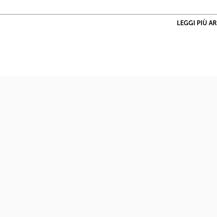
LEGGI PIÙ A