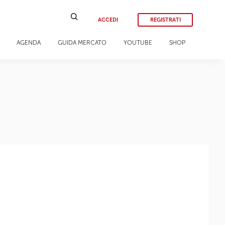
ACCEDI
REGISTRATI
AGENDA
GUIDA MERCATO
YOUTUBE
SHOP