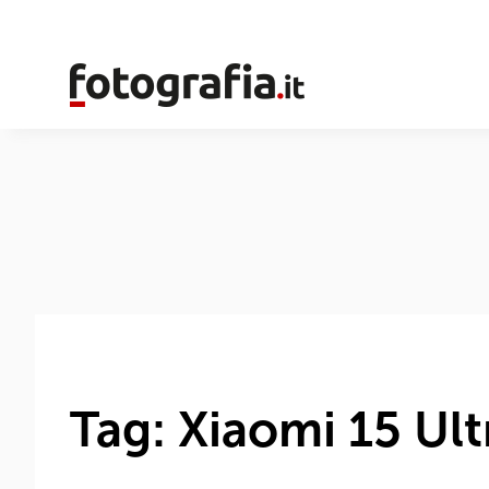
Tag: Xiaomi 15 Ult