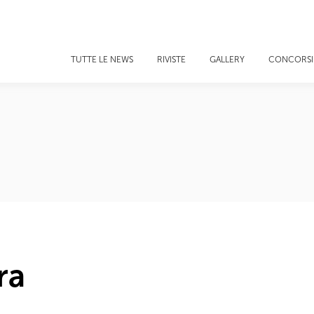
TUTTE LE NEWS
RIVISTE
GALLERY
CONCORSI
ra