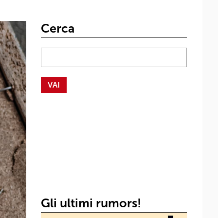
Cerca
Gli ultimi rumors!