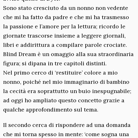
Sono stato cresciuto da un nonno non vedente
che mi ha fatto da padre e che mi ha trasmesso
la passione e l’amore per la lettura; ricordo le
giornate trascorse insieme a leggere giornali,
libri e addirittura a compilare parole crociate.
Blind Dream è un omaggio alla sua straordinaria
figura; si dipana in tre capitoli distinti.
Nel primo cerco di ‘restituire’ colore a mio
nonno, poiché nel mio immaginario di bambino
la cecità era soprattutto un buio inespugnabile;
ad oggi ho ampliato questo concetto grazie a
qualche approfondimento sul tema.
Il secondo cerca di rispondere ad una domanda
che mi torna spesso in mente: ‘come sogna una