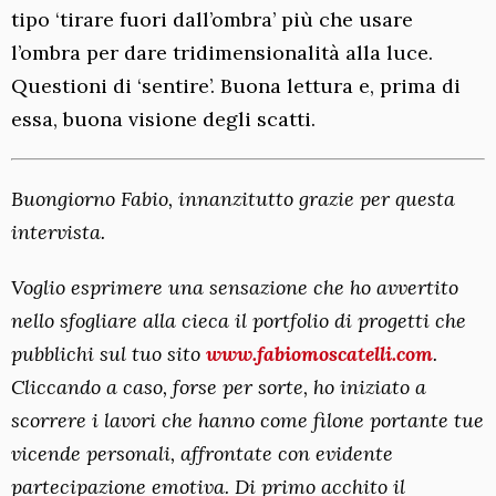
tipo ‘tirare fuori dall’ombra’ più che usare
l’ombra per dare tridimensionalità alla luce.
Questioni di ‘sentire’. Buona lettura e, prima di
essa, buona visione degli scatti.
Buongiorno Fabio, innanzitutto grazie per questa
intervista.
Voglio esprimere una sensazione che ho avvertito
nello sfogliare alla cieca il portfolio di progetti che
pubblichi sul tuo sito
www.fabiomoscatelli.com
.
Cliccando a caso, forse per sorte, ho iniziato a
scorrere i lavori che hanno come filone portante tue
vicende personali, affrontate con evidente
partecipazione emotiva. Di primo acchito il