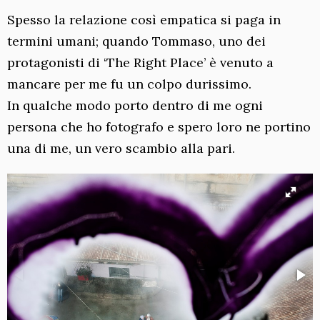
Spesso la relazione così empatica si paga in
termini umani; quando Tommaso, uno dei
protagonisti di ‘The Right Place’ è venuto a
mancare per me fu un colpo durissimo.
In qualche modo porto dentro di me ogni
persona che ho fotografo e spero loro ne portino
una di me, un vero scambio alla pari.