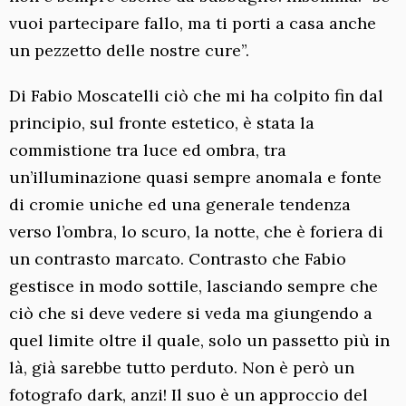
vuoi partecipare fallo, ma ti porti a casa anche
un pezzetto delle nostre cure”.
Di Fabio Moscatelli ciò che mi ha colpito fin dal
principio, sul fronte estetico, è stata la
commistione tra luce ed ombra, tra
un’illuminazione quasi sempre anomala e fonte
di cromie uniche ed una generale tendenza
verso l’ombra, lo scuro, la notte, che è foriera di
un contrasto marcato. Contrasto che Fabio
gestisce in modo sottile, lasciando sempre che
ciò che si deve vedere si veda ma giungendo a
quel limite oltre il quale, solo un passetto più in
là, già sarebbe tutto perduto. Non è però un
fotografo dark, anzi! Il suo è un approccio del