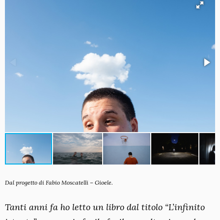
Dal progetto di Fabio Moscatelli – Gioele.
Tanti anni fa ho letto un libro dal titolo “L’infinito