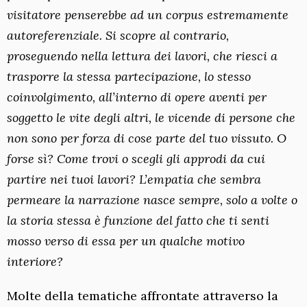
visitatore penserebbe ad un corpus estremamente
autoreferenziale. Si scopre al contrario,
proseguendo nella lettura dei lavori, che riesci a
trasporre la stessa partecipazione, lo stesso
coinvolgimento, all’interno di opere aventi per
soggetto le vite degli altri, le vicende di persone che
non sono per forza di cose parte del tuo vissuto. O
forse sì? Come trovi o scegli gli approdi da cui
partire nei tuoi lavori? L’empatia che sembra
permeare la narrazione nasce sempre, solo a volte o
la storia stessa è funzione del fatto che ti senti
mosso verso di essa per un qualche motivo
interiore?
Molte della tematiche affrontate attraverso la