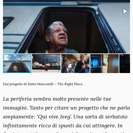
Dal progetto di Fabio Moscatelli – The Right Place.
La periferia sembra molto presente nelle tue
immagini. Tanto per citare un progetto che ne parla
ampiamente: ‘Qui vive Jeeg’. Una sorta di serbatoio
infinitamente ricco di spunti da cui attingere. In