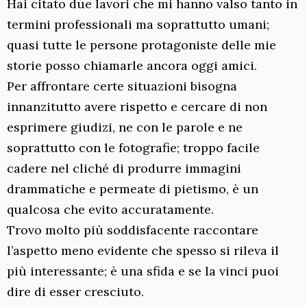
Hai citato due lavori che mi hanno valso tanto in
termini professionali ma soprattutto umani;
quasi tutte le persone protagoniste delle mie
storie posso chiamarle ancora oggi amici.
Per affrontare certe situazioni bisogna
innanzitutto avere rispetto e cercare di non
esprimere giudizi, ne con le parole e ne
soprattutto con le fotografie; troppo facile
cadere nel cliché di produrre immagini
drammatiche e permeate di pietismo, è un
qualcosa che evito accuratamente.
Trovo molto più soddisfacente raccontare
l’aspetto meno evidente che spesso si rileva il
più interessante; è una sfida e se la vinci puoi
dire di esser cresciuto.