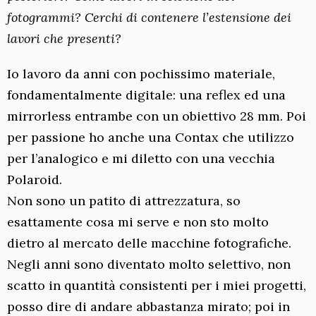
fotogrammi? Cerchi di contenere l’estensione dei
lavori che presenti?
Io lavoro da anni con pochissimo materiale,
fondamentalmente digitale: una reflex ed una
mirrorless entrambe con un obiettivo 28 mm. Poi
per passione ho anche una Contax che utilizzo
per l’analogico e mi diletto con una vecchia
Polaroid.
Non sono un patito di attrezzatura, so
esattamente cosa mi serve e non sto molto
dietro al mercato delle macchine fotografiche.
Negli anni sono diventato molto selettivo, non
scatto in quantità consistenti per i miei progetti,
posso dire di andare abbastanza mirato; poi in