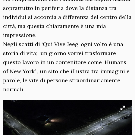
soprattutto in periferia dove la distanza tra
individui si accorcia a differenza del centro della
città, ma questa chiaramente è una mia
impressione.
Negli scatti di ‘Qui Vive Jeeg’ ogni volto è una
storia di vita; un giorno vorrei trasformare
questo lavoro in un contenitore come ‘Humans
of New York’ , un sito che illustra tra immagini e
parole, le vite di persone straordinariamente
normali.