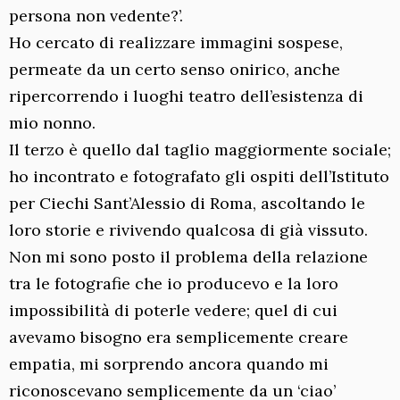
persona non vedente?’.
Ho cercato di realizzare immagini sospese,
permeate da un certo senso onirico, anche
ripercorrendo i luoghi teatro dell’esistenza di
mio nonno.
Il terzo è quello dal taglio maggiormente sociale;
ho incontrato e fotografato gli ospiti dell’Istituto
per Ciechi Sant’Alessio di Roma, ascoltando le
loro storie e rivivendo qualcosa di già vissuto.
Non mi sono posto il problema della relazione
tra le fotografie che io producevo e la loro
impossibilità di poterle vedere; quel di cui
avevamo bisogno era semplicemente creare
empatia, mi sorprendo ancora quando mi
riconoscevano semplicemente da un ‘ciao’