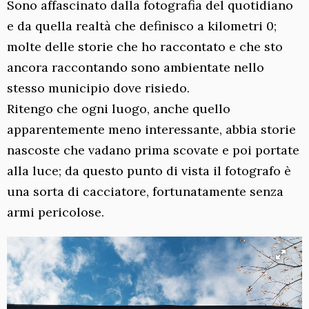
Sono affascinato dalla fotografia del quotidiano
e da quella realtà che definisco a kilometri 0;
molte delle storie che ho raccontato e che sto
ancora raccontando sono ambientate nello
stesso municipio dove risiedo.
Ritengo che ogni luogo, anche quello
apparentemente meno interessante, abbia storie
nascoste che vadano prima scovate e poi portate
alla luce; da questo punto di vista il fotografo è
una sorta di cacciatore, fortunatamente senza
armi pericolose.