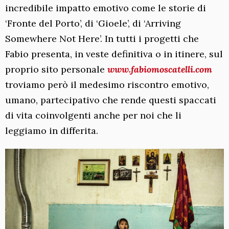
incredibile impatto emotivo come le storie di
‘Fronte del Porto’, di ‘Gioele’, di ‘Arriving
Somewhere Not Here’. In tutti i progetti che
Fabio presenta, in veste definitiva o in itinere, sul
proprio sito personale
www.fabiomoscatelli.com
troviamo però il medesimo riscontro emotivo,
umano, partecipativo che rende questi spaccati
di vita coinvolgenti anche per noi che li
leggiamo in differita.