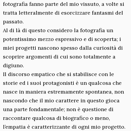
fotografia fanno parte del mio vissuto, a volte si
tratta letteralmente di esorcizzare fantasmi del
passato.
Al di là di questo considero la fotografia un
potentissimo mezzo espressivo e di scoperta; i
miei progetti nascono spesso dalla curiosità di
scoprire argomenti di cui sono totalmente a
digiuno.
Il discorso empatico che si stabilisce con le
storie ed i suoi protagonisti è un qualcosa che
nasce in maniera estremamente spontanea, non
nascondo che il mio carattere in questo gioca
una parte fondamentale; non è questione di
raccontare qualcosa di biografico o meno,
l’empatia è caratterizzante di ogni mio progetto.