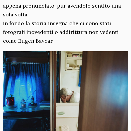
appena pronunciato, pur avendolo sentito una
sola volta.
In fondo la storia insegna che ci sono stati
fotografi ipovedenti o addirittura non vedenti
come Eugen Bavcar.