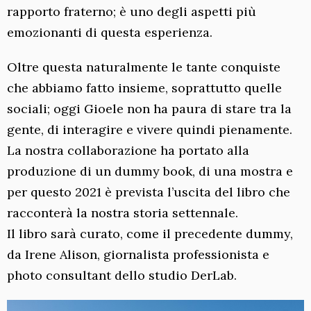
rapporto fraterno; è uno degli aspetti più
emozionanti di questa esperienza.
Oltre questa naturalmente le tante conquiste
che abbiamo fatto insieme, soprattutto quelle
sociali; oggi Gioele non ha paura di stare tra la
gente, di interagire e vivere quindi pienamente.
La nostra collaborazione ha portato alla
produzione di un dummy book, di una mostra e
per questo 2021 è prevista l’uscita del libro che
racconterà la nostra storia settennale.
Il libro sarà curato, come il precedente dummy,
da Irene Alison, giornalista professionista e
photo consultant dello studio DerLab.