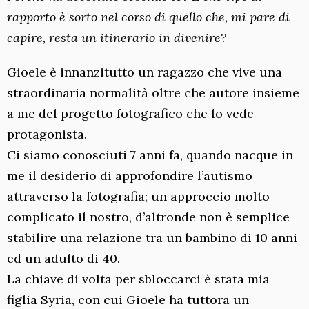
rapporto è sorto nel corso di quello che, mi pare di
capire, resta un itinerario in divenire?
Gioele è innanzitutto un ragazzo che vive una
straordinaria normalità oltre che autore insieme
a me del progetto fotografico che lo vede
protagonista.
Ci siamo conosciuti 7 anni fa, quando nacque in
me il desiderio di approfondire l’autismo
attraverso la fotografia; un approccio molto
complicato il nostro, d’altronde non è semplice
stabilire una relazione tra un bambino di 10 anni
ed un adulto di 40.
La chiave di volta per sbloccarci è stata mia
figlia Syria, con cui Gioele ha tuttora un