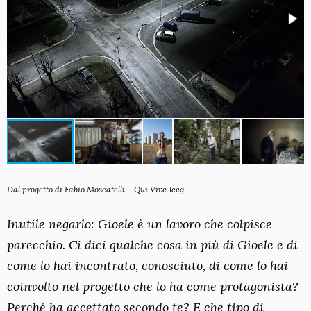
Dal progetto di Fabio Moscatelli – Qui Vive Jeeg.
Inutile negarlo: Gioele è un lavoro che colpisce
parecchio. Ci dici qualche cosa in più di Gioele e di
come lo hai incontrato, conosciuto, di come lo hai
coinvolto nel progetto che lo ha come protagonista?
Perché ha accettato secondo te? E che tipo di