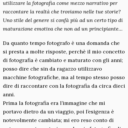
utilizzare la fotografia come mezzo narrativo per
raccontare la realtà che troviamo nelle tue storie?
Uno stile del genere si confà più ad un certo tipo di
maturazione emotiva che non ad un principiante…
Da quanto tempo fotografo è una domanda che
si presta a molte risposte, perchè il mio concetto
di fotografia è cambiato e maturato con gli anni;
posso dire che sin da ragazzo utilizzavo
macchine fotografiche, ma al tempo stesso posso
dire di raccontare con la fotografia da circa dieci
anni.
Prima la fotografia era l’immagine che mi
portavo dietro da un viaggio, poi l’esigenza è
notevolmente cambiata; mi ero reso conto di