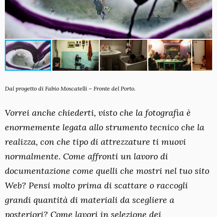
Dal progetto di Fabio Moscatelli – Fronte del Porto.
Vorrei anche chiederti, visto che la fotografia è
enormemente legata allo strumento tecnico che la
realizza, con che tipo di attrezzature ti muovi
normalmente. Come affronti un lavoro di
documentazione come quelli che mostri nel tuo sito
Web? Pensi molto prima di scattare o raccogli
grandi quantità di materiali da scegliere a
posteriori? Come lavori in selezione dei