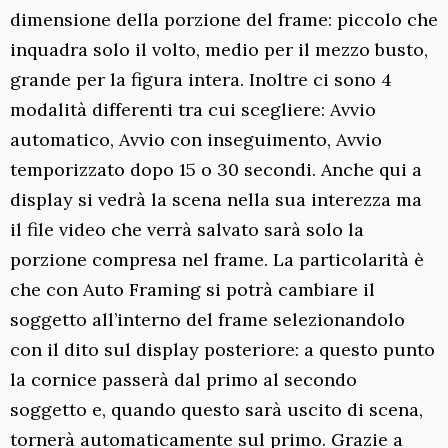
dimensione della porzione del frame: piccolo che
inquadra solo il volto, medio per il mezzo busto,
grande per la figura intera. Inoltre ci sono 4
modalità differenti tra cui scegliere: Avvio
automatico, Avvio con inseguimento, Avvio
temporizzato dopo 15 o 30 secondi. Anche qui a
display si vedrà la scena nella sua interezza ma
il file video che verrà salvato sarà solo la
porzione compresa nel frame. La particolarità è
che con Auto Framing si potrà cambiare il
soggetto all’interno del frame selezionandolo
con il dito sul display posteriore: a questo punto
la cornice passerà dal primo al secondo
soggetto e, quando questo sarà uscito di scena,
tornerà automaticamente sul primo. Grazie a