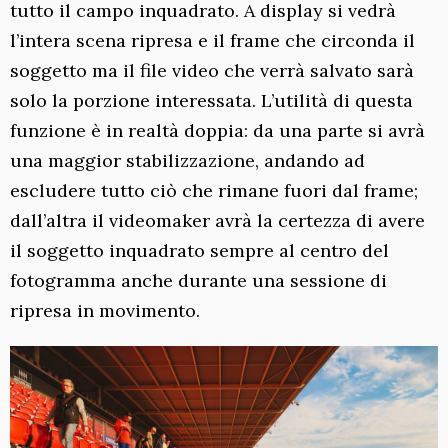
tutto il campo inquadrato. A display si vedrà
l’intera scena ripresa e il frame che circonda il
soggetto ma il file video che verrà salvato sarà
solo la porzione interessata. L’utilità di questa
funzione è in realtà doppia: da una parte si avrà
una maggior stabilizzazione, andando ad
escludere tutto ciò che rimane fuori dal frame;
dall’altra il videomaker avrà la certezza di avere
il soggetto inquadrato sempre al centro del
fotogramma anche durante una sessione di
ripresa in movimento.