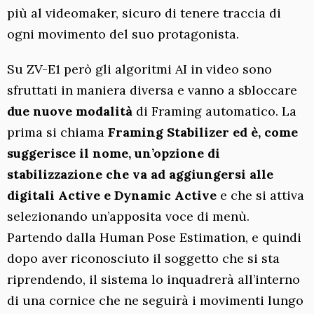
più al videomaker, sicuro di tenere traccia di
ogni movimento del suo protagonista.
Su ZV-E1 però gli algoritmi AI in video sono
sfruttati in maniera diversa e vanno a sbloccare
due nuove modalità
di Framing automatico. La
prima si chiama
Framing Stabilizer
ed è, come
suggerisce il nome, un’opzione di
stabilizzazione che va ad aggiungersi alle
digitali Active e Dynamic Active
e che si attiva
selezionando un’apposita voce di menù.
Partendo dalla Human Pose Estimation, e quindi
dopo aver riconosciuto il soggetto che si sta
riprendendo, il sistema lo inquadrerà all’interno
di una cornice che ne seguirà i movimenti lungo