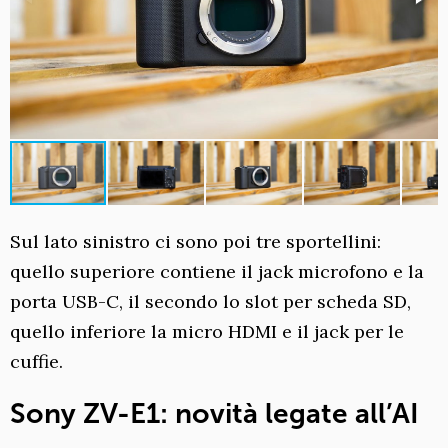
Sul lato sinistro ci sono poi tre sportellini:
quello superiore contiene il jack microfono e la
porta USB-C, il secondo lo slot per scheda SD,
quello inferiore la micro HDMI e il jack per le
cuffie.
Sony ZV-E1: novità legate all’AI