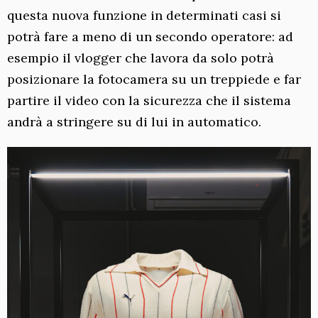
questa nuova funzione in determinati casi si
potrà fare a meno di un secondo operatore: ad
esempio il vlogger che lavora da solo potrà
posizionare la fotocamera su un treppiede e far
partire il video con la sicurezza che il sistema
andrà a stringere su di lui in automatico.