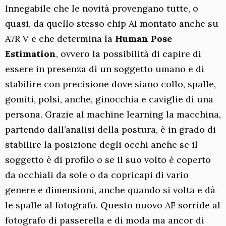
Innegabile che le novità provengano tutte, o
quasi, da quello stesso chip AI montato anche su
A7R V e che determina la
Human Pose
Estimation
, ovvero la possibilità di capire di
essere in presenza di un soggetto umano e di
stabilire con precisione dove siano collo, spalle,
gomiti, polsi, anche, ginocchia e caviglie di una
persona. Grazie al machine learning la macchina,
partendo dall’analisi della postura, è in grado di
stabilire la posizione degli occhi anche se il
soggetto è di profilo o se il suo volto è coperto
da occhiali da sole o da copricapi di vario
genere e dimensioni, anche quando si volta e dà
le spalle al fotografo. Questo nuovo AF sorride al
fotografo di passerella e di moda ma ancor di