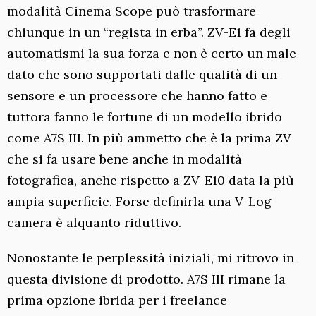
modalità Cinema Scope può trasformare
chiunque in un “regista in erba”. ZV-E1 fa degli
automatismi la sua forza e non è certo un male
dato che sono supportati dalle qualità di un
sensore e un processore che hanno fatto e
tuttora fanno le fortune di un modello ibrido
come A7S III. In più ammetto che è la prima ZV
che si fa usare bene anche in modalità
fotografica, anche rispetto a ZV-E10 data la più
ampia superficie. Forse definirla una V-Log
camera è alquanto riduttivo.
Nonostante le perplessità iniziali, mi ritrovo in
questa divisione di prodotto. A7S III rimane la
prima opzione ibrida per i freelance