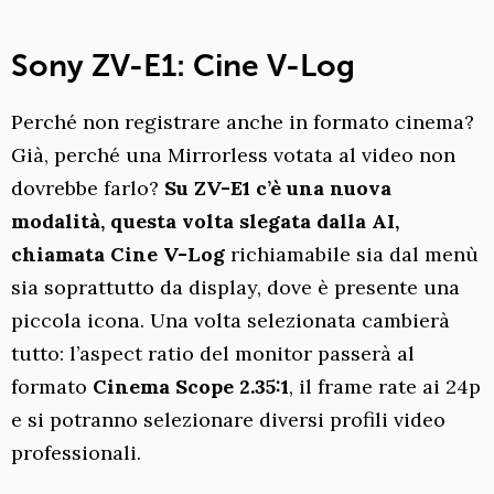
Sony ZV-E1: Cine V-Log
Perché non registrare anche in formato cinema?
Già, perché una Mirrorless votata al video non
dovrebbe farlo?
Su ZV-E1 c’è una nuova
modalità, questa volta slegata dalla AI,
chiamata Cine V-Log
richiamabile sia dal menù
sia soprattutto da display, dove è presente una
piccola icona. Una volta selezionata cambierà
tutto: l’aspect ratio del monitor passerà al
formato
Cinema Scope 2.35:1
, il frame rate ai 24p
e si potranno selezionare diversi profili video
professionali.