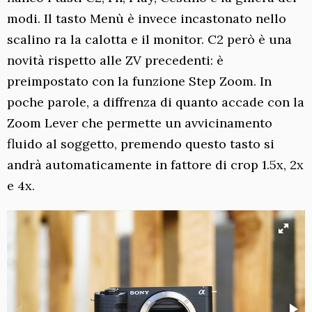
modi. Il tasto Menù è invece incastonato nello
scalino ra la calotta e il monitor. C2 però è una
novità rispetto alle ZV precedenti: è
preimpostato con la funzione Step Zoom. In
poche parole, a diffrenza di quanto accade con la
Zoom Lever che permette un avvicinamento
fluido al soggetto, premendo questo tasto si
andrà automaticamente in fattore di crop 1.5x, 2x
e 4x.