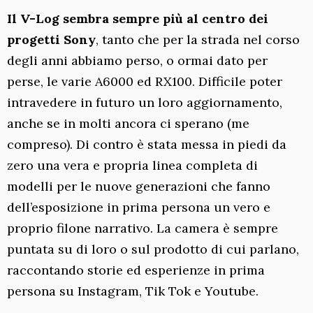
Il V-Log sembra sempre più al centro dei
progetti Sony
, tanto che per la strada nel corso
degli anni abbiamo perso, o ormai dato per
perse, le varie A6000 ed RX100. Difficile poter
intravedere in futuro un loro aggiornamento,
anche se in molti ancora ci sperano (me
compreso). Di contro è stata messa in piedi da
zero una vera e propria linea completa di
modelli per le nuove generazioni che fanno
dell’esposizione in prima persona un vero e
proprio filone narrativo. La camera è sempre
puntata su di loro o sul prodotto di cui parlano,
raccontando storie ed esperienze in prima
persona su Instagram, Tik Tok e Youtube.