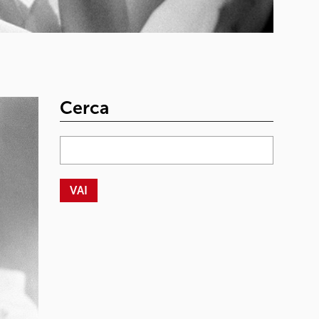
Cerca