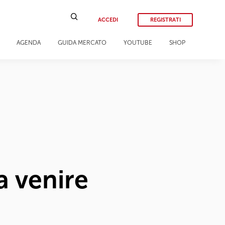
ACCEDI
REGISTRATI
AGENDA
GUIDA MERCATO
YOUTUBE
SHOP
a venire