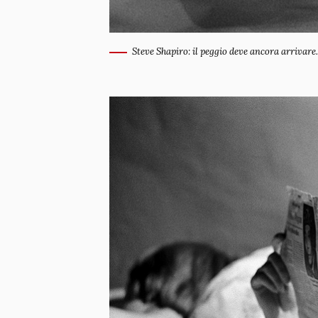
Steve Shapiro: il peggio deve ancora arrivare