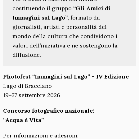
costituendo il gruppo
“Gli Amici di
Immagini sul Lago”
, formato da
giornalisti, artisti e personalità del
mondo della cultura che condividono i
valori dell’iniziativa e ne sostengono la
diffusione.
Photofest “Immagini sul Lago” – IV Edizione
Lago di Bracciano
19–27 settembre 2026
Concorso fotografico nazionale:
“Acqua è Vita”
Per informazioni e adesioni: