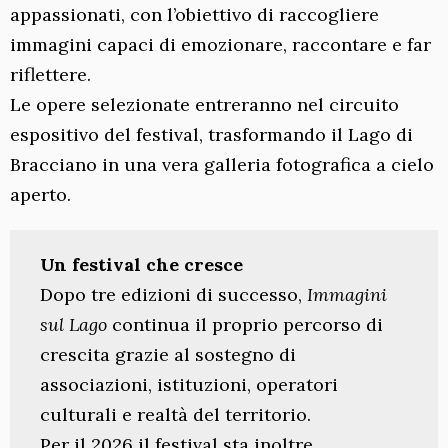
appassionati, con l’obiettivo di raccogliere
immagini capaci di emozionare, raccontare e far
riflettere.
Le opere selezionate entreranno nel circuito
espositivo del festival, trasformando il Lago di
Bracciano in una vera galleria fotografica a cielo
aperto.
Un festival che cresce
Dopo tre edizioni di successo,
Immagini
sul Lago
continua il proprio percorso di
crescita grazie al sostegno di
associazioni, istituzioni, operatori
culturali e realtà del territorio.
Per il 2026 il festival sta inoltre