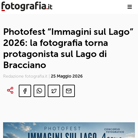
Photofest “Immagini sul Lago”
2026: la fotografia torna
protagonista sul Lago di
Bracciano
Redazione fotografia.it |
25 Maggio 2026