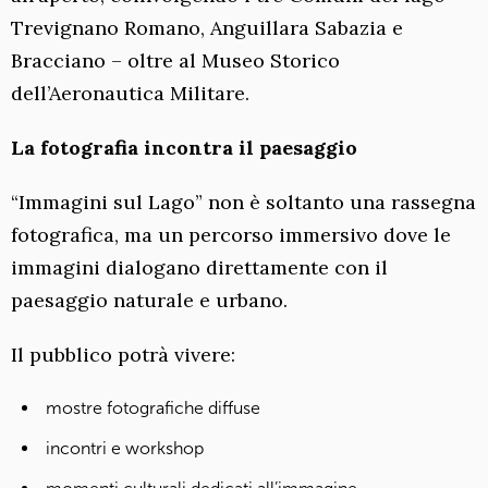
Trevignano Romano, Anguillara Sabazia e
Bracciano – oltre al Museo Storico
dell’Aeronautica Militare.
La fotografia incontra il paesaggio
“Immagini sul Lago” non è soltanto una rassegna
fotografica, ma un percorso immersivo dove le
immagini dialogano direttamente con il
paesaggio naturale e urbano.
Il pubblico potrà vivere:
mostre fotografiche diffuse
incontri e workshop