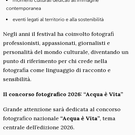
momenti culturali dedicati all’immagine
contemporanea
eventi legati al territorio e alla sostenibilità
Negli anni il festival ha coinvolto fotografi
professionisti, appassionati, giornalisti e
personalità del mondo culturale, diventando un
punto di riferimento per chi crede nella
fotografia come linguaggio di racconto e
sensibilità.
Il concorso fotografico 2026: “Acqua è Vita”
Grande attenzione sarà dedicata al concorso
fotografico nazionale
“Acqua è Vita”
, tema
centrale dell’edizione 2026.