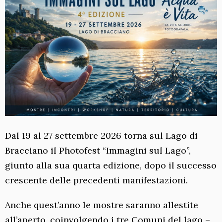
Dal 19 al 27 settembre 2026 torna sul Lago di
Bracciano il Photofest “Immagini sul Lago”,
giunto alla sua quarta edizione, dopo il successo
crescente delle precedenti manifestazioni.
Anche quest’anno le mostre saranno allestite
all’aperto, coinvolgendo i tre Comuni del lago –