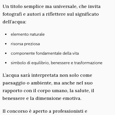
Un titolo semplice ma universale, che invita
fotografi e autori a riflettere sul significato
dell’acqua:
elemento naturale
risorsa preziosa
componente fondamentale della vita
simbolo di equilibrio, benessere e trasformazione
L’acqua sarà interpretata non solo come
paesaggio o ambiente, ma anche nel suo
rapporto con il corpo umano, la salute, il
benessere e la dimensione emotiva.
Il concorso è aperto a professionisti e