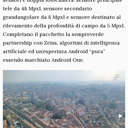
tele da 48 Mpxl, sensore secondario
grandangolare da 8 Mpxl e sensore destinato al
rilevamento della profondità di campo da 5 Mpxl.
Completano il pacchetto la sempreverde
partnership con Zeiss, algoritmi di intelligenza
artificiale ed un’esperinza Android “pura”
essendo marchiato Android One.