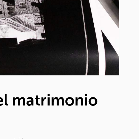
del matrimonio