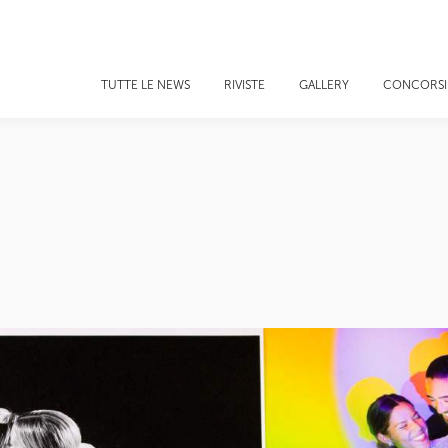
TUTTE LE NEWS
RIVISTE
GALLERY
CONCORSI