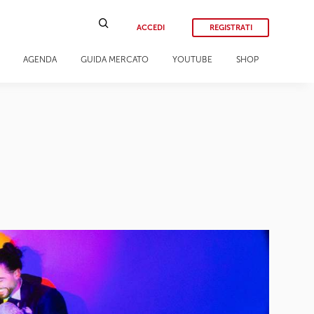
ACCEDI
REGISTRATI
AGENDA
GUIDA MERCATO
YOUTUBE
SHOP