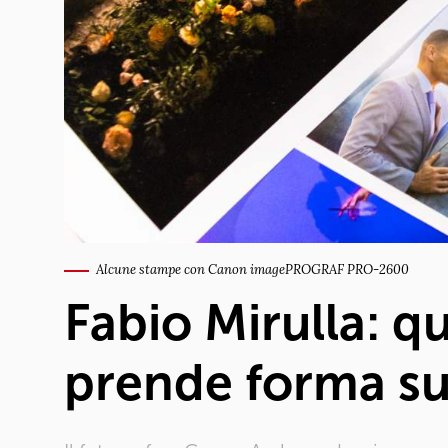
Alcune stampe con Canon imagePROGRAF PRO-2600
Fabio Mirulla: q
prende forma sul