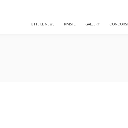
TUTTE LE NEWS
RIVISTE
GALLERY
CONCORSI