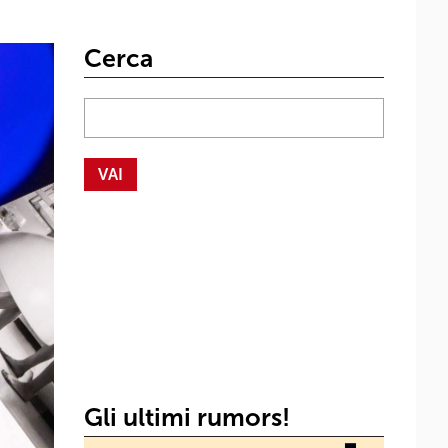
Cerca
Gli ultimi rumors!