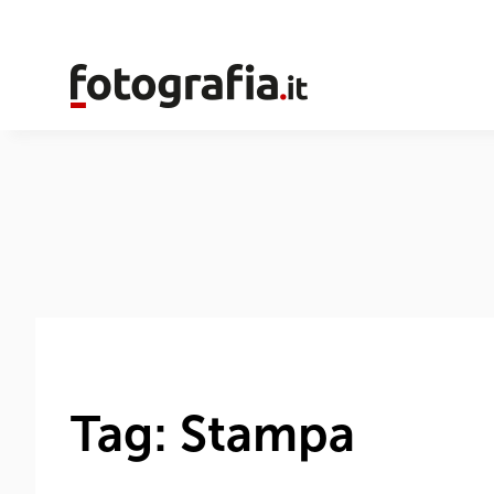
Tag: Stampa