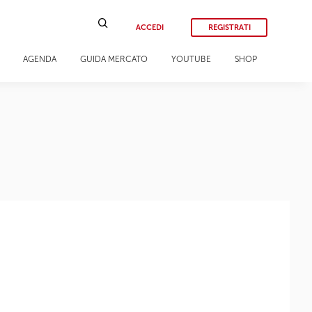
ACCEDI
REGISTRATI
AGENDA
GUIDA MERCATO
YOUTUBE
SHOP