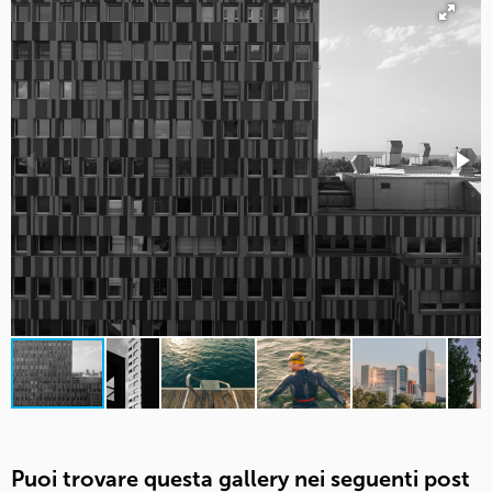
Puoi trovare questa gallery nei seguenti post