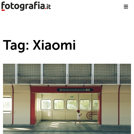
Tag: Xiaomi