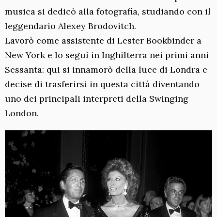
musica si dedicò alla fotografia, studiando con il
leggendario Alexey Brodovitch.
Lavorò come assistente di Lester Bookbinder a
New York e lo seguì in Inghilterra nei primi anni
Sessanta: qui si innamorò della luce di Londra e
decise di trasferirsi in questa città diventando
uno dei principali interpreti della Swinging
London.