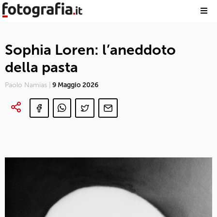
Sophia Loren: l’aneddoto
della pasta
Paolo Namias |
9 Maggio 2026