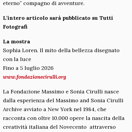
eterno” compagno di avventure.
L’intero articolo sarà pubblicato su Tutti
Fotografi
La mostra
Sophia Loren. Il mito della bellezza disegnato
con la luce
Fino a 5 luglio 2026
www.fondazionecirulli.org
La Fondazione Massimo e Sonia Cirulli nasce
dalla esperienza del Massimo and Sonia Cirulli
Archive avviato a New York nel 1984, che
racconta con oltre 10.000 opere la nascita della
creatività italiana del Novecento attraverso