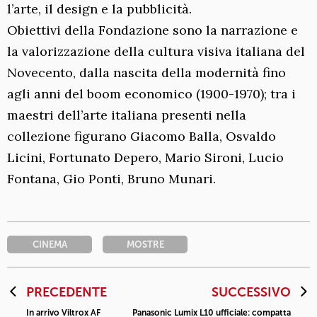
l’arte, il design e la pubblicità.
Obiettivi della Fondazione sono la narrazione e
la valorizzazione della cultura visiva italiana del
Novecento, dalla nascita della modernità fino
agli anni del boom economico (1900-1970); tra i
maestri dell’arte italiana presenti nella
collezione figurano Giacomo Balla, Osvaldo
Licini, Fortunato Depero, Mario Sironi, Lucio
Fontana, Gio Ponti, Bruno Munari.
CINEMA
MOSTRE
PRECEDENTE
SUCCESSIVO
In arrivo Viltrox AF
Panasonic Lumix L10 ufficiale: compatta