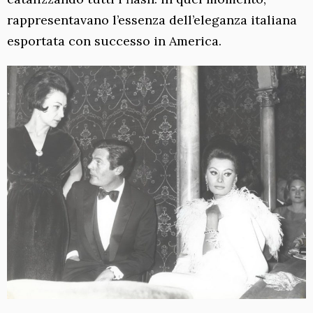
rappresentavano l’essenza dell’eleganza italiana
esportata con successo in America.