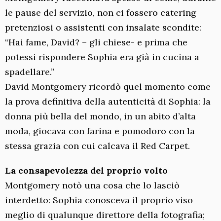
le pause del servizio, non ci fossero catering
pretenziosi o assistenti con insalate scondite:
“Hai fame, David? – gli chiese- e prima che
potessi rispondere Sophia era già in cucina a
spadellare.”
David Montgomery ricordò quel momento come
la prova definitiva della autenticità di Sophia: la
donna più bella del mondo, in un abito d’alta
moda, giocava con farina e pomodoro con la
stessa grazia con cui calcava il Red Carpet.
La consapevolezza del proprio volto
Montgomery notò una cosa che lo lasciò
interdetto: Sophia conosceva il proprio viso
meglio di qualunque direttore della fotografia;