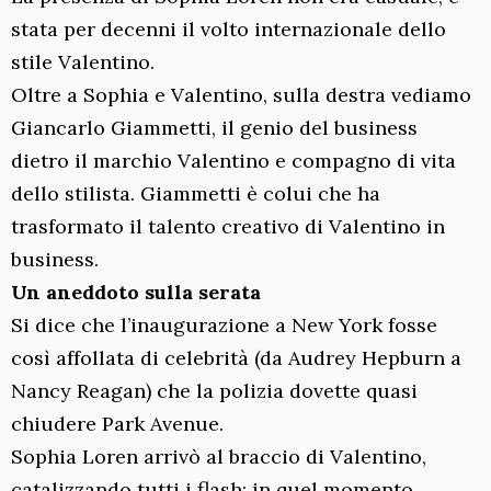
stata per decenni il volto internazionale dello
stile Valentino.
Oltre a Sophia e Valentino, sulla destra vediamo
Giancarlo Giammetti, il genio del business
dietro il marchio Valentino e compagno di vita
dello stilista. Giammetti è colui che ha
trasformato il talento creativo di Valentino in
business.
Un aneddoto sulla serata
Si dice che l’inaugurazione a New York fosse
così affollata di celebrità (da Audrey Hepburn a
Nancy Reagan) che la polizia dovette quasi
chiudere Park Avenue.
Sophia Loren arrivò al braccio di Valentino,
catalizzando tutti i flash: in quel momento,