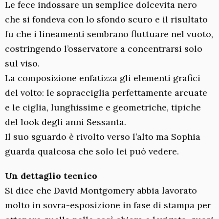
Le fece indossare un semplice dolcevita nero
che si fondeva con lo sfondo scuro e il risultato
fu che i lineamenti sembrano fluttuare nel vuoto,
costringendo l’osservatore a concentrarsi solo
sul viso.
La composizione enfatizza gli elementi grafici
del volto: le sopracciglia perfettamente arcuate
e le ciglia, lunghissime e geometriche, tipiche
del look degli anni Sessanta.
Il suo sguardo è rivolto verso l’alto ma Sophia
guarda qualcosa che solo lei può vedere.
Un dettaglio tecnico
Si dice che David Montgomery abbia lavorato
molto in sovra-esposizione in fase di stampa per