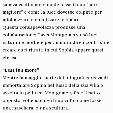
sapeva esattamente quale fosse il suo “lato
migliore” e come la luce dovesse colpirlo per
minimizzare o enfatizzare le ombre.
Questa consapevolezza produsse una
collaborazione; Davis Montgomery usò luci
naturali e morbide per ammorbidire i contrasti e
creare quei ritratti in cui Sophia appare quasi
eterea.
“Less is s more”
Mentre la maggior parte dei fotografi cercava di
immortalare Sophia nel lusso della sua villa o
avvolta in pellicce, Montgomery fece l’esatto
opposto: volle isolare il suo volto come fosse
una maschera, o una scultura.