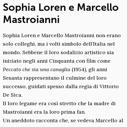
Sophia Loren e Marcello
Mastroianni
Sophia Loren e Marcello Mastroianni non erano
solo colleghi, ma i volti simbolo dell’Italia nel
mondo. Sebbene il loro sodalizio artistico sia
iniziato negli anni Cinquanta con film come
Peccato che sia una canaglia
(1954), gli anni
Sesanta rappresentano il culmine del loro
successo, guidati spesso dalla regia di Vittorio
De Sica.
Il loro legame era così stretto che la madre di
Mastroianni era la loro prima fan.
Un aneddoto racconta che, se vedeva Marcello al