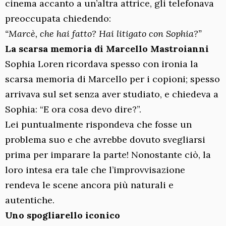
cinema accanto a un’altra attrice, gli telefonava
preoccupata chiedendo:
“Marcè, che hai fatto? Hai litigato con Sophia?”
La scarsa memoria di Marcello Mastroianni
Sophia Loren ricordava spesso con ironia la
scarsa memoria di Marcello per i copioni; spesso
arrivava sul set senza aver studiato, e chiedeva a
Sophia: “E ora cosa devo dire?”.
Lei puntualmente rispondeva che fosse un
problema suo e che avrebbe dovuto svegliarsi
prima per imparare la parte! Nonostante ciò, la
loro intesa era tale che l’improvvisazione
rendeva le scene ancora più naturali e
autentiche.
Uno spogliarello iconico