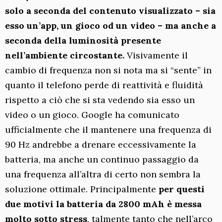
solo a seconda del contenuto visualizzato – sia
esso un’app, un gioco od un video – ma anche a
seconda della luminosità presente
nell’ambiente circostante.
Visivamente il
cambio di frequenza non si nota ma si “sente” in
quanto il telefono perde di reattività e fluidità
rispetto a ciò che si sta vedendo sia esso un
video o un gioco. Google ha comunicato
ufficialmente che il mantenere una frequenza di
90 Hz andrebbe a drenare eccessivamente la
batteria, ma anche un continuo passaggio da
una frequenza all’altra di certo non sembra la
soluzione ottimale. Principalmente
per questi
due motivi la batteria da 2800 mAh è messa
molto sotto stress
, talmente tanto che nell’arco