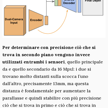
Per determinare con precisione ciò che si
trova in secondo piano vengono invece
utilizzati entrambi i sensori
, quello principale
da e quello secondario da 16 Mpxl: i due si
trovano molto distanti sulla scocca l’uno
dall’altro, precisamente 13mm, ma questa
distanza è fondamentale per aumentare la
parallasse e quindi stabilire con più precisione
ciò che si trova in primo e ciò che si trova in