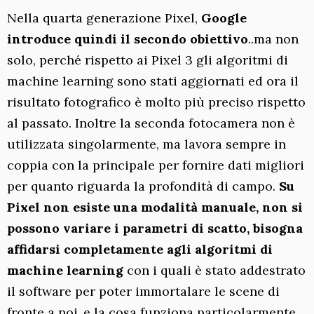
Nella quarta generazione Pixel,
Google
introduce quindi il secondo obiettivo
..ma non
solo, perché rispetto ai Pixel 3 gli algoritmi di
machine learning sono stati aggiornati ed ora il
risultato fotografico è molto più preciso rispetto
al passato. Inoltre la seconda fotocamera non è
utilizzata singolarmente, ma lavora sempre in
coppia con la principale per fornire dati migliori
per quanto riguarda la profondità di campo.
Su
Pixel non esiste una modalità manuale, non si
possono variare i parametri di scatto, bisogna
affidarsi completamente agli algoritmi di
machine learning
con i quali è stato addestrato
il software per poter immortalare le scene di
fronte a noi..e la cosa funziona particolarmente