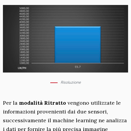
Risoluzione
Per la
modalità Ritratto
vengono utilizzate le
informazioni provenienti dai due sensori,
successivamente il machine learning ne analizza
i dati per fornire la più precisa immagine