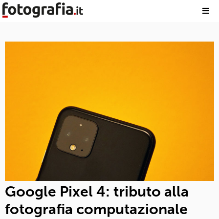
Google Pixel 4: tributo alla
fotografia computazionale