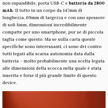
non espandibile, porta USB-C e
batteria da 2800
mAh
. Il tutto in un corpo da 147mm di
lunghezza, 69mm di largezza e con uno spessore
di soli 8mm, dimensioni incredibilmente
compatte per uno smartphone, pur se di piccola
taglia come questo. Ma se sulla carta queste
specifiche sono interessanti, ci sono dei contro
tutti legati alla scarsa autonomia data dalla
batteria – molto probabilmente una scelta legata
alle dimensioni della scocca nella quale è stata
inserita e forse il più grande limite di questo
device.