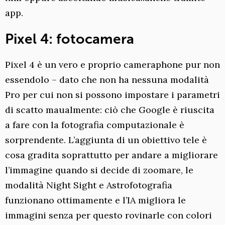
app.
Pixel 4: fotocamera
Pixel 4 è un vero e proprio cameraphone pur non
essendolo – dato che non ha nessuna modalità
Pro per cui non si possono impostare i parametri
di scatto maualmente: ciò che Google è riuscita
a fare con la fotografia computazionale è
sorprendente. L’aggiunta di un obiettivo tele è
cosa gradita soprattutto per andare a migliorare
l’immagine quando si decide di zoomare, le
modalità Night Sight e Astrofotografia
funzionano ottimamente e l’IA migliora le
immagini senza per questo rovinarle con colori