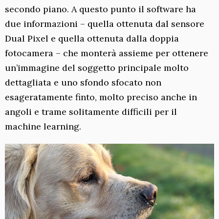
secondo piano. A questo punto il software ha
due informazioni – quella ottenuta dal sensore
Dual Pixel e quella ottenuta dalla doppia
fotocamera – che monterà assieme per ottenere
un’immagine del soggetto principale molto
dettagliata e uno sfondo sfocato non
esageratamente finto, molto preciso anche in
angoli e trame solitamente difficili per il
machine learning.