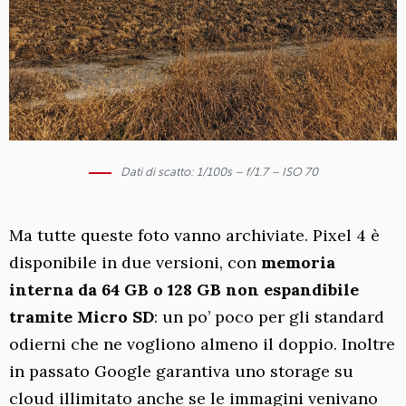
Dati di scatto: 1/100s – f/1.7 – ISO 70
Ma tutte queste foto vanno archiviate. Pixel 4 è
disponibile in due versioni, con
memoria
interna da 64 GB o 128 GB non espandibile
tramite Micro SD
: un po’ poco per gli standard
odierni che ne vogliono almeno il doppio. Inoltre
in passato Google garantiva uno storage su
cloud illimitato anche se le immagini venivano