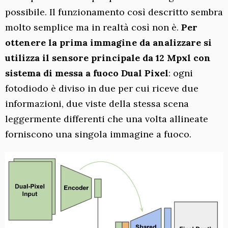
possibile. Il funzionamento così descritto sembra
molto semplice ma in realtà così non è.
Per
ottenere la prima immagine da analizzare si
utilizza il sensore principale da 12 Mpxl con
sistema di messa a fuoco Dual Pixel
: ogni
fotodiodo è diviso in due per cui riceve due
informazioni, due viste della stessa scena
leggermente differenti che una volta allineate
forniscono una singola immagine a fuoco.