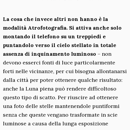
La cosa che invece altri non hanno è la
modalità Atrofotografia. Si attiva anche solo
montando il telefono su un treppiedi e
puntandolo verso il cielo stellato in totale
assenza di inquinamento luminoso
– non
devono esserci fonti di luce particolarmente
forti nelle vicinanze, per cui bisogna allontanarsi
dalla città per poter ottenere qualche risultato:
anche la Luna piena può rendere difficoltoso
questo tipo di scatto. Per riuscire ad ottenere
una foto delle stelle mantenendole puntiformi
senza che queste vengano trasformate in scie
luminose a causa della lunga esposizione