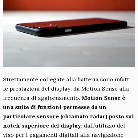
Strettamente collegate alla batteria sono infatti
le prestazioni del display: da Motion Sense alla
frequenza di aggiornamento.
Motion Sense è
una suite di funzioni permesse da un
particolare sensore (chiamato radar) posto sul
notch superiore del display
: dall’utilizzo del
viso per i pagamenti digitali alla navigazione