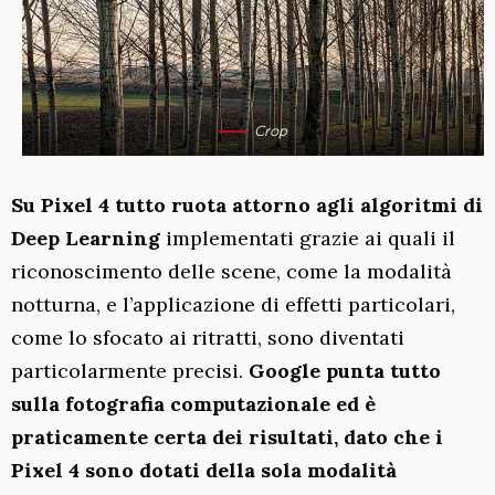
Crop
Su Pixel 4 tutto ruota attorno agli algoritmi di
Deep Learning
implementati grazie ai quali il
riconoscimento delle scene, come la modalità
notturna, e l’applicazione di effetti particolari,
come lo sfocato ai ritratti, sono diventati
particolarmente precisi.
Google punta tutto
sulla fotografia computazionale ed è
praticamente certa dei risultati, dato che i
Pixel 4 sono dotati della sola modalità