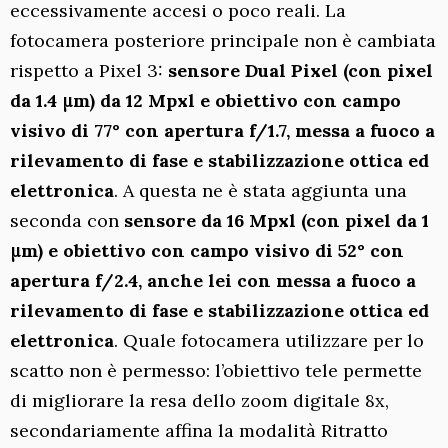
eccessivamente accesi o poco reali. La
fotocamera posteriore principale non è cambiata
rispetto a Pixel 3:
sensore Dual Pixel (con pixel
da 1.4 μm) da 12 Mpxl e obiettivo con campo
visivo di 77° con apertura f/1.7, messa a fuoco a
rilevamento di fase e stabilizzazione ottica ed
elettronica
. A questa ne è stata aggiunta una
seconda con
sensore da 16 Mpxl (con pixel da 1
μm) e obiettivo con campo visivo di 52° con
apertura f/2.4, anche lei con messa a fuoco a
rilevamento di fase e stabilizzazione ottica ed
elettronica
. Quale fotocamera utilizzare per lo
scatto non è permesso: l’obiettivo tele permette
di migliorare la resa dello zoom digitale 8x,
secondariamente affina la modalità Ritratto