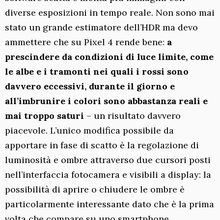
diverse esposizioni in tempo reale. Non sono mai
stato un grande estimatore dell’HDR ma devo
ammettere che su Pixel 4 rende bene:
a
prescindere da condizioni di luce limite, come
le albe e i tramonti nei quali i rossi sono
davvero eccessivi, durante il giorno e
all’imbrunire i colori sono abbastanza reali e
mai troppo saturi
– un risultato davvero
piacevole. L’unico modifica possibile da
apportare in fase di scatto è la regolazione di
luminosità e ombre attraverso due cursori posti
nell’interfaccia fotocamera e visibili a display: la
possibilità di aprire o chiudere le ombre è
particolarmente interessante dato che è la prima
volta che compare su uno smartphone.