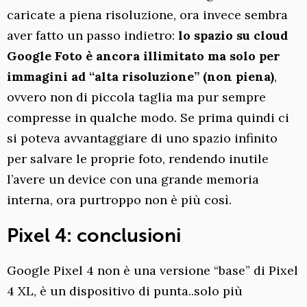
caricate a piena risoluzione, ora invece sembra
aver fatto un passo indietro:
lo spazio su cloud
Google Foto è ancora illimitato ma solo per
immagini ad “alta risoluzione” (non piena)
,
ovvero non di piccola taglia ma pur sempre
compresse in qualche modo. Se prima quindi ci
si poteva avvantaggiare di uno spazio infinito
per salvare le proprie foto, rendendo inutile
l’avere un device con una grande memoria
interna, ora purtroppo non è più così.
Pixel 4: conclusioni
Google Pixel 4 non è una versione “base” di Pixel
4 XL, è un dispositivo di punta..solo più