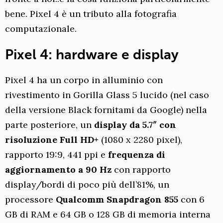
bene. Pixel 4 è un tributo alla fotografia
computazionale.
Pixel 4: hardware e display
Pixel 4 ha un corpo in alluminio con
rivestimento in Gorilla Glass 5 lucido (nel caso
della versione Black fornitami da Google) nella
parte posteriore, un
display da 5.7″ con
risoluzione Full HD+
(1080 x 2280 pixel),
rapporto 19:9, 441 ppi e
frequenza di
aggiornamento a 90 Hz
con rapporto
display/bordi di poco più dell’81%, un
processore
Qualcomm Snapdragon 855
con 6
GB di RAM e 64 GB o 128 GB di memoria interna