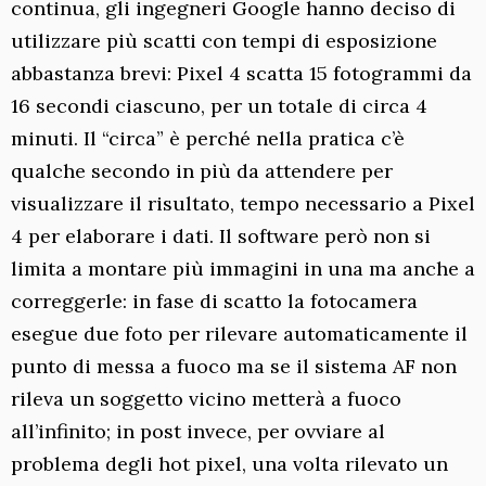
continua, gli ingegneri Google hanno deciso di
utilizzare più scatti con tempi di esposizione
abbastanza brevi: Pixel 4 scatta 15 fotogrammi da
16 secondi ciascuno, per un totale di circa 4
minuti. Il “circa” è perché nella pratica c’è
qualche secondo in più da attendere per
visualizzare il risultato, tempo necessario a Pixel
4 per elaborare i dati. Il software però non si
limita a montare più immagini in una ma anche a
correggerle: in fase di scatto la fotocamera
esegue due foto per rilevare automaticamente il
punto di messa a fuoco ma se il sistema AF non
rileva un soggetto vicino metterà a fuoco
all’infinito; in post invece, per ovviare al
problema degli hot pixel, una volta rilevato un