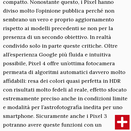
compatto. Nonostante questo, i Pixel hanno
diviso molto l’opinione pubblica perché non
sembrano un vero e proprio aggiornamento
rispetto ai modelli precedenti se non per la
presenza di un secondo obiettivo. In realtà
condivido solo in parte queste critiche. Oltre
all’esperienza Google più fluida e intuitiva
possibile, Pixel 4 offre un’ottima fotocamera
permeata di algoritmi automatici davvero molto
affidabili: resa dei colori quasi perfetta in HDR
con risultati molto fedeli al reale, effetto sfocato
estremamente preciso anche in condizioni limite
e modalità per l’astrofotografia inedita per uno
smartphone. Sicuramente anche i Pixel 3
potranno avere queste funzioni con un