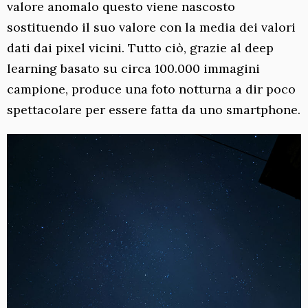
valore anomalo questo viene nascosto
sostituendo il suo valore con la media dei valori
dati dai pixel vicini. Tutto ciò, grazie al deep
learning basato su circa 100.000 immagini
campione, produce una foto notturna a dir poco
spettacolare per essere fatta da uno smartphone.