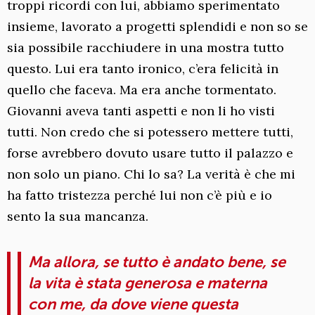
troppi ricordi con lui, abbiamo sperimentato
insieme, lavorato a progetti splendidi e non so se
sia possibile racchiudere in una mostra tutto
questo. Lui era tanto ironico, c’era felicità in
quello che faceva. Ma era anche tormentato.
Giovanni aveva tanti aspetti e non li ho visti
tutti. Non credo che si potessero mettere tutti,
forse avrebbero dovuto usare tutto il palazzo e
non solo un piano. Chi lo sa? La verità è che mi
ha fatto tristezza perché lui non c’è più e io
sento la sua mancanza.
Ma allora, se tutto è andato bene, se
la vita è stata generosa e materna
con me, da dove viene questa