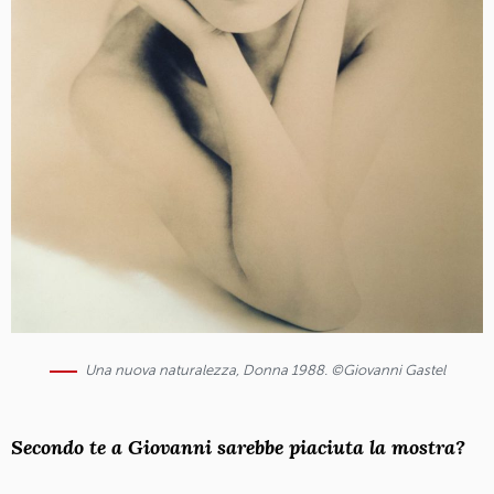
Una nuova naturalezza, Donna 1988. ©Giovanni Gastel
Secondo te a Giovanni sarebbe piaciuta la mostra?