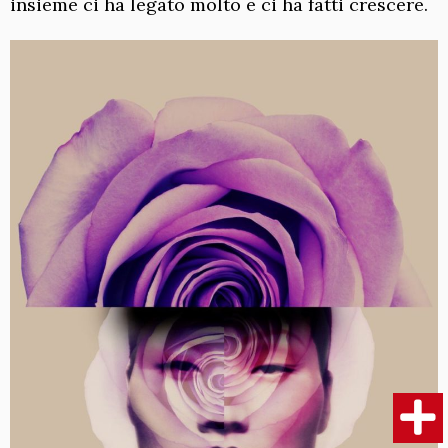
insieme ci ha legato molto e ci ha fatti crescere.