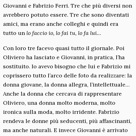
Giovanni e Fabrizio Ferri. Tre che più diversi non
avrebbero potuto essere. Tre che sono diventati
amici, ma erano anche colleghi e quindi era
tutto un
lo faccio io, lo fai tu, lo fa lui…
Con loro tre facevo quasi tutto il giornale. Poi
Oliviero ha lasciato e Giovanni, in pratica, l’ha
sostituito. Io avevo bisogno che lui e Fabrizio mi
coprissero tutto l’arco delle foto da realizzare: la
donna giovane, la donna allegra, l’intellettuale…
Anche la donna che cercava di rappresentare
Oliviero, una donna molto moderna, molto
ironica sulla moda, molto irridente. Fabrizio
rendeva le donne più seducenti, più affascinanti,
ma anche naturali. E invece Giovanni è arrivato