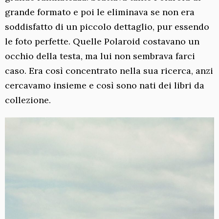
grande formato e poi le eliminava se non era
soddisfatto di un piccolo dettaglio, pur essendo
le foto perfette. Quelle Polaroid costavano un
occhio della testa, ma lui non sembrava farci
caso. Era così concentrato nella sua ricerca, anzi
cercavamo insieme e così sono nati dei libri da
collezione.