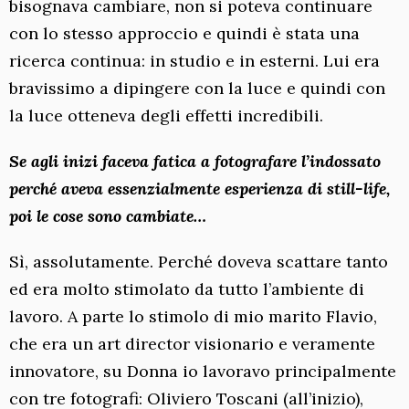
bisognava cambiare, non si poteva continuare
con lo stesso approccio e quindi è stata una
ricerca continua: in studio e in esterni. Lui era
bravissimo a dipingere con la luce e quindi con
la luce otteneva degli effetti incredibili.
Se agli inizi faceva fatica a fotografare l’indossato
perché aveva essenzialmente esperienza di still-life,
poi le cose sono cambiate…
Sì, assolutamente. Perché doveva scattare tanto
ed era molto stimolato da tutto l’ambiente di
lavoro. A parte lo stimolo di mio marito Flavio,
che era un art director visionario e veramente
innovatore, su Donna io lavoravo principalmente
con tre fotografi: Oliviero Toscani (all’inizio),