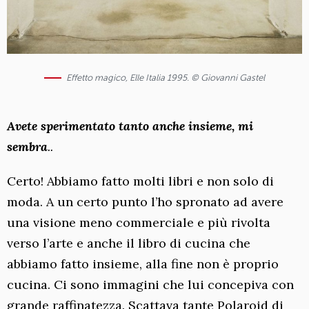
Effetto magico, Elle Italia 1995. © Giovanni Gastel
Avete sperimentato tanto anche insieme, mi
sembra
..
Certo! Abbiamo fatto molti libri e non solo di
moda. A un certo punto l’ho spronato ad avere
una visione meno commerciale e più rivolta
verso l’arte e anche il libro di cucina che
abbiamo fatto insieme, alla fine non è proprio
cucina. Ci sono immagini che lui concepiva con
grande raffinatezza. Scattava tante Polaroid di