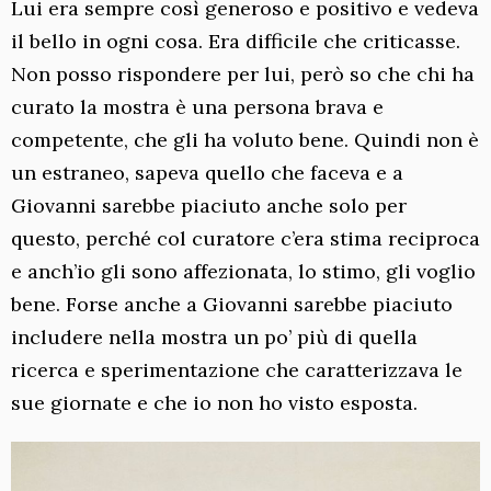
Lui era sempre così generoso e positivo e vedeva
il bello in ogni cosa. Era difficile che criticasse.
Non posso rispondere per lui, però so che chi ha
curato la mostra è una persona brava e
competente, che gli ha voluto bene. Quindi non è
un estraneo, sapeva quello che faceva e a
Giovanni sarebbe piaciuto anche solo per
questo, perché col curatore c’era stima reciproca
e anch’io gli sono affezionata, lo stimo, gli voglio
bene. Forse anche a Giovanni sarebbe piaciuto
includere nella mostra un po’ più di quella
ricerca e sperimentazione che caratterizzava le
sue giornate e che io non ho visto esposta.