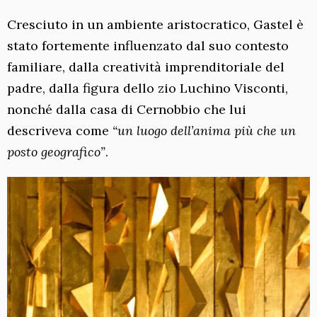
Cresciuto in un ambiente aristocratico, Gastel è
stato fortemente influenzato dal suo contesto
familiare, dalla creatività imprenditoriale del
padre, dalla figura dello zio Luchino Visconti,
nonché dalla casa di Cernobbio che lui
descriveva come
“un luogo dell’anima più che un
posto geografico”
.