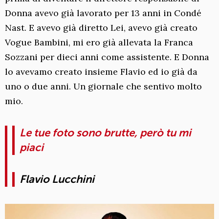
Donna avevo già lavorato per 13 anni in Condé
Nast. E avevo già diretto Lei, avevo già creato
Vogue Bambini, mi ero già allevata la Franca
Sozzani per dieci anni come assistente. E Donna
lo avevamo creato insieme Flavio ed io già da
uno o due anni. Un giornale che sentivo molto
mio.
Le tue foto sono brutte, però tu mi
piaci
Flavio Lucchini