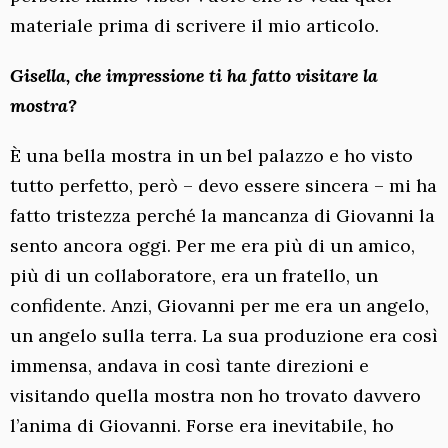
materiale prima di scrivere il mio articolo.
Gisella, che impressione ti ha fatto visitare la
mostra?
È una bella mostra in un bel palazzo e ho visto
tutto perfetto, però – devo essere sincera – mi ha
fatto tristezza perché la mancanza di Giovanni la
sento ancora oggi. Per me era più di un amico,
più di un collaboratore, era un fratello, un
confidente. Anzi, Giovanni per me era un angelo,
un angelo sulla terra. La sua produzione era così
immensa, andava in così tante direzioni e
visitando quella mostra non ho trovato davvero
l’anima di Giovanni. Forse era inevitabile, ho