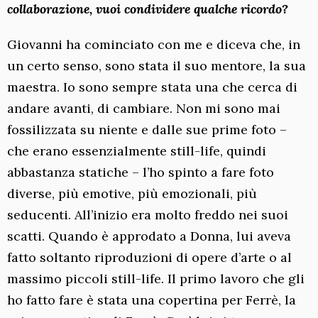
collaborazione, vuoi condividere qualche ricordo?
Giovanni ha cominciato con me e diceva che, in
un certo senso, sono stata il suo mentore, la sua
maestra. Io sono sempre stata una che cerca di
andare avanti, di cambiare. Non mi sono mai
fossilizzata su niente e dalle sue prime foto –
che erano essenzialmente still-life, quindi
abbastanza statiche – l’ho spinto a fare foto
diverse, più emotive, più emozionali, più
seducenti. All’inizio era molto freddo nei suoi
scatti. Quando è approdato a Donna, lui aveva
fatto soltanto riproduzioni di opere d’arte o al
massimo piccoli still-life. Il primo lavoro che gli
ho fatto fare è stata una copertina per Ferrè, la