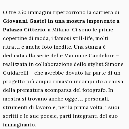
Oltre 250 immagini ripercorrono la carriera di
Giovanni Gastel in una mostra imponente a
Palazzo Citterio
, a Milano. Ci sono le prime
copertine di moda, i famosi still-life, molti
ritratti e anche foto inedite. Una stanza è
dedicata alla serie delle Madonne Candelore –
realizzata in collaborazione dello stylist Simone
Guidarelli – che avrebbe dovuto far parte di un
progetto più ampio rimasto incompiuto a causa
della prematura scomparsa del fotografo. In
mostra si trovano anche oggetti personali,
strumenti di lavoro e, per la prima volta, i suoi
scritti e le sue poesie, parti integranti del suo
immaginario.