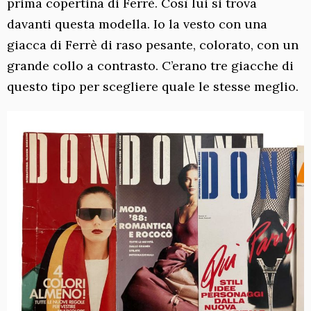
prima copertina di Ferrè. Così lui si trova
davanti questa modella. Io la vesto con una
giacca di Ferrè di raso pesante, colorato, con un
grande collo a contrasto. C’erano tre giacche di
questo tipo per scegliere quale le stesse meglio.