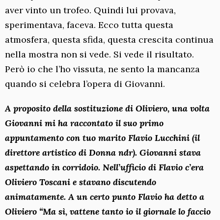
aver vinto un trofeo. Quindi lui provava,
sperimentava, faceva. Ecco tutta questa
atmosfera, questa sfida, questa crescita continua
nella mostra non si vede. Si vede il risultato.
Però io che l’ho vissuta, ne sento la mancanza
quando si celebra l’opera di Giovanni.
A proposito della sostituzione di Oliviero, una volta
Giovanni mi ha raccontato il suo primo
appuntamento con tuo marito Flavio Lucchini (il
direttore artistico di Donna ndr). Giovanni stava
aspettando in corridoio. Nell’ufficio di Flavio c’era
Oliviero Toscani e stavano discutendo
animatamente. A un certo punto Flavio ha detto a
Oliviero “Ma sì, vattene tanto io il giornale lo faccio