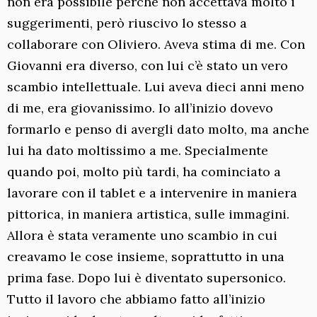
non era possibile perché non accettava molto i
suggerimenti, però riuscivo lo stesso a
collaborare con Oliviero. Aveva stima di me. Con
Giovanni era diverso, con lui c’è stato un vero
scambio intellettuale. Lui aveva dieci anni meno
di me, era giovanissimo. Io all’inizio dovevo
formarlo e penso di avergli dato molto, ma anche
lui ha dato moltissimo a me. Specialmente
quando poi, molto più tardi, ha cominciato a
lavorare con il tablet e a intervenire in maniera
pittorica, in maniera artistica, sulle immagini.
Allora è stata veramente uno scambio in cui
creavamo le cose insieme, soprattutto in una
prima fase. Dopo lui è diventato supersonico.
Tutto il lavoro che abbiamo fatto all’inizio