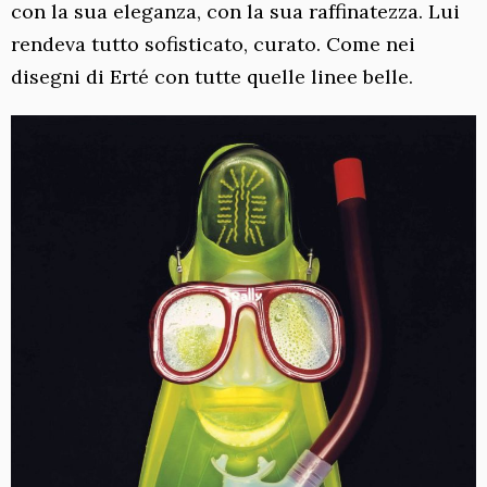
con la sua eleganza, con la sua raffinatezza. Lui
rendeva tutto sofisticato, curato. Come nei
disegni di Erté con tutte quelle linee belle.