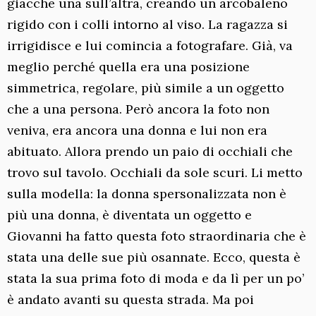
giacche una sull’altra, creando un arcobaleno
rigido con i colli intorno al viso. La ragazza si
irrigidisce e lui comincia a fotografare. Già, va
meglio perché quella era una posizione
simmetrica, regolare, più simile a un oggetto
che a una persona. Però ancora la foto non
veniva, era ancora una donna e lui non era
abituato. Allora prendo un paio di occhiali che
trovo sul tavolo. Occhiali da sole scuri. Li metto
sulla modella: la donna spersonalizzata non è
più una donna, è diventata un oggetto e
Giovanni ha fatto questa foto straordinaria che è
stata una delle sue più osannate. Ecco, questa è
stata la sua prima foto di moda e da lì per un po’
è andato avanti su questa strada. Ma poi