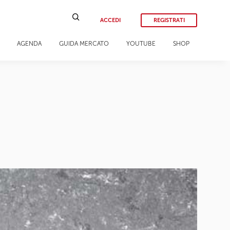
ACCEDI
REGISTRATI
AGENDA
GUIDA MERCATO
YOUTUBE
SHOP