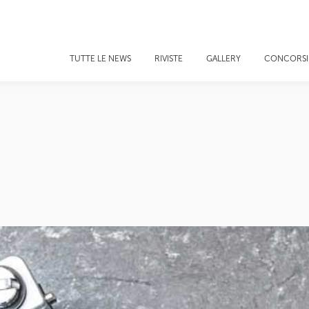
TUTTE LE NEWS
RIVISTE
GALLERY
CONCORSI