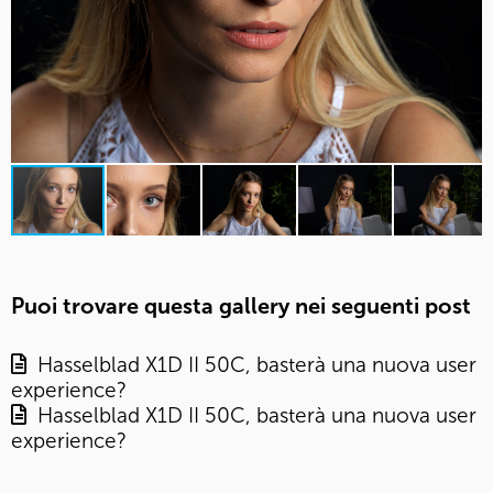
Puoi trovare questa gallery nei seguenti post
Hasselblad X1D II 50C, basterà una nuova user
experience?
Hasselblad X1D II 50C, basterà una nuova user
experience?