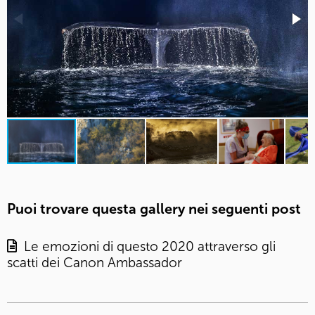
Puoi trovare questa gallery nei seguenti post
Le emozioni di questo 2020 attraverso gli
scatti dei Canon Ambassador