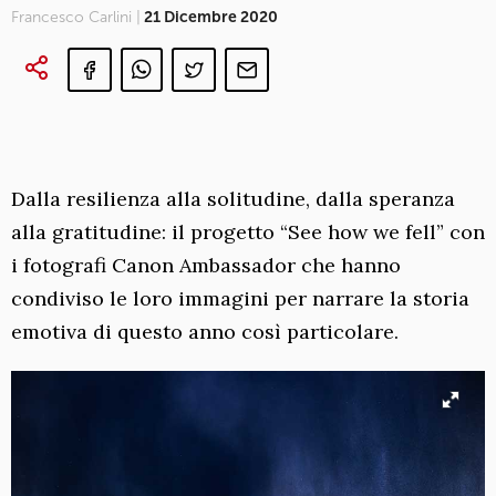
Francesco Carlini |
21 Dicembre 2020
Dalla resilienza alla solitudine, dalla speranza
alla gratitudine: il progetto “See how we fell” con
i fotografi Canon Ambassador che hanno
condiviso le loro immagini per narrare la storia
emotiva di questo anno così particolare.