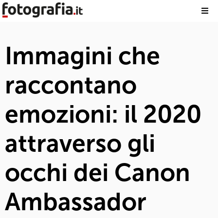
Immagini che
raccontano
emozioni: il 2020
attraverso gli
occhi dei Canon
Ambassador