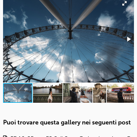
Puoi trovare questa gallery nei seguenti post