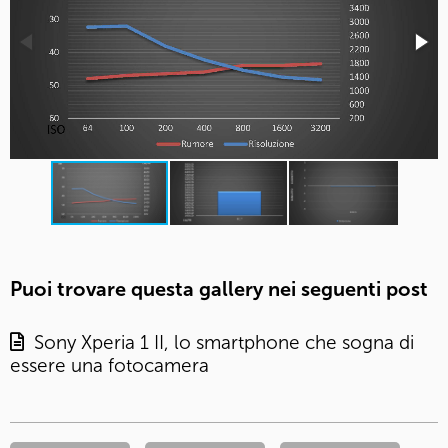
Puoi trovare questa gallery nei seguenti post
Sony Xperia 1 II, lo smartphone che sogna di
essere una fotocamera