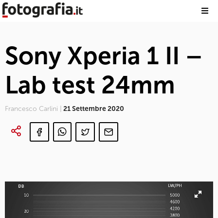
Sony Xperia 1 II –
Lab test 24mm
Francesco Carlini |
21 Settembre 2020