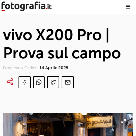
vivo X200 Pro |
Prova sul campo
Francesco Carlini |
14 Aprile 2025