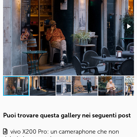
Puoi trovare questa gallery nei seguenti post
vivo X200 Pro: un cameraphone che non