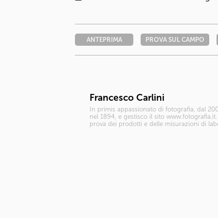
ANTEPRIMA
PROVA SUL CAMPO
Francesco Carlini
In primis appassionato di fotografia, dal 200
nel 1894, e gestisco il sito www.fotografia.it
prova dei prodotti e delle misurazioni di la