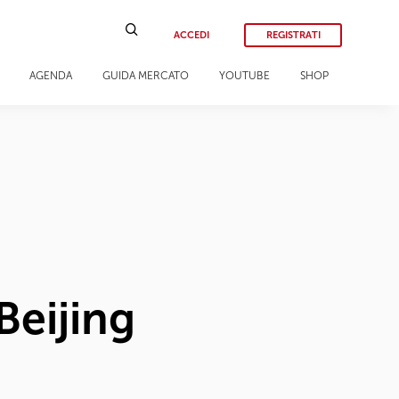
ACCEDI
REGISTRATI
AGENDA
GUIDA MERCATO
YOUTUBE
SHOP
Beijing