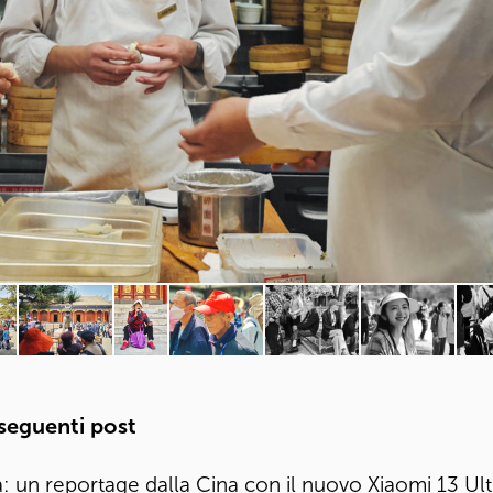
 seguenti post
: un reportage dalla Cina con il nuovo Xiaomi 13 Ult