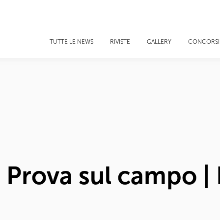
TUTTE LE NEWS
RIVISTE
GALLERY
CONCORSI
| Prova sul campo | 