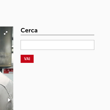
Cerca