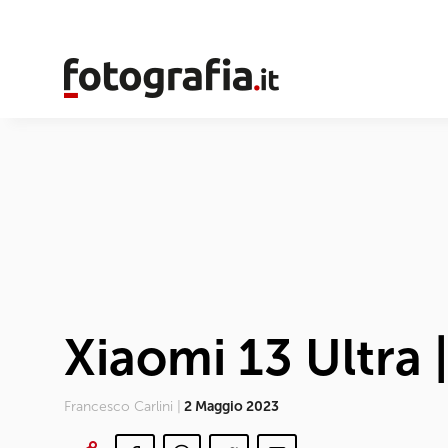
Xiaomi 13 Ultra 
Francesco Carlini |
2 Maggio 2023