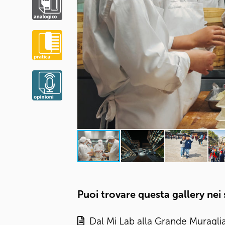
Puoi trovare questa gallery nei
Dal Mi Lab alla Grande Muraglia