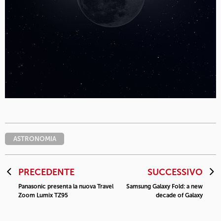
ASTRONOMIA
PRECEDENTE
SUCCESSIVO
Panasonic presenta la nuova Travel
Samsung Galaxy Fold: a new
Zoom Lumix TZ95
decade of Galaxy