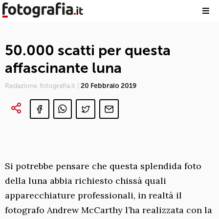
50.000 scatti per questa
affascinante luna
Redazione fotografia.it |
20 Febbraio 2019
Si potrebbe pensare che questa splendida foto
della luna abbia richiesto chissà quali
apparecchiature professionali, in realtà il
fotografo Andrew McCarthy l’ha realizzata con la