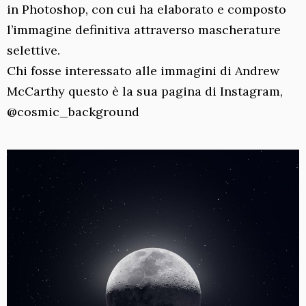
in Photoshop, con cui ha elaborato e composto
l’immagine definitiva attraverso mascherature
selettive.
Chi fosse interessato alle immagini di Andrew
McCarthy questo è la sua pagina di Instagram,
@cosmic_background