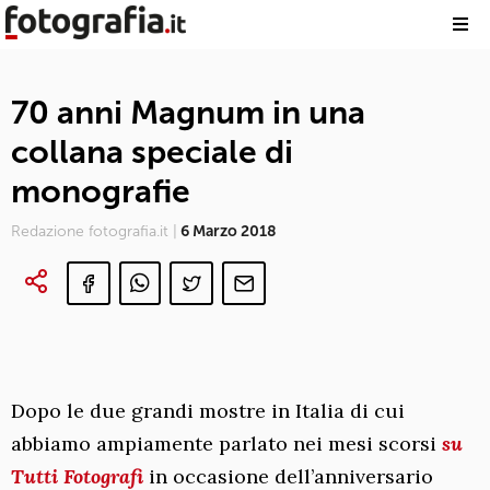
70 anni Magnum in una
collana speciale di
monografie
Redazione fotografia.it |
6 Marzo 2018
Dopo le due grandi mostre in Italia di cui
abbiamo ampiamente parlato nei mesi scorsi
su
Tutti Fotografi
in occasione dell’anniversario