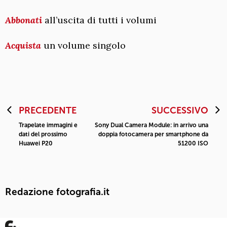
Abbonati
all’uscita di tutti i volumi
Acquista
un volume singolo
PRECEDENTE
SUCCESSIVO
Trapelate immagini e
Sony Dual Camera Module: in arrivo una
dati del prossimo
doppia fotocamera per smartphone da
Huawei P20
51200 ISO
Redazione fotografia.it