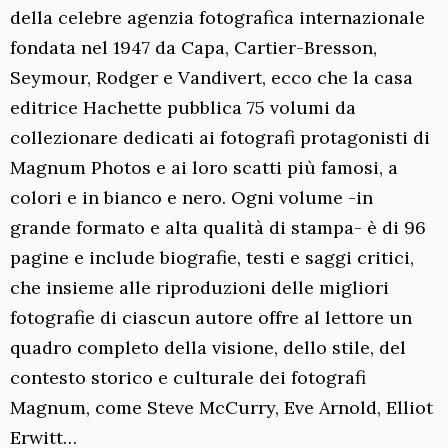
della celebre agenzia fotografica internazionale
fondata nel 1947 da Capa, Cartier-Bresson,
Seymour, Rodger e Vandivert, ecco che la casa
editrice Hachette pubblica 75 volumi da
collezionare dedicati ai fotografi protagonisti di
Magnum Photos e ai loro scatti più famosi, a
colori e in bianco e nero. Ogni volume -in
grande formato e alta qualità di stampa- è di 96
pagine e include biografie, testi e saggi critici,
che insieme alle riproduzioni delle migliori
fotografie di ciascun autore offre al lettore un
quadro completo della visione, dello stile, del
contesto storico e culturale dei fotografi
Magnum, come Steve McCurry, Eve Arnold, Elliot
Erwitt…