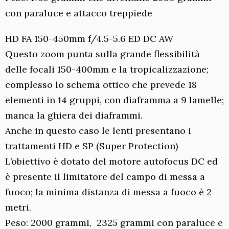
con paraluce e attacco treppiede
HD FA 150-450mm f/4.5-5.6 ED DC AW
Questo zoom punta sulla grande flessibilità
delle focali 150-400mm e la tropicalizzazione;
complesso lo schema ottico che prevede 18
elementi in 14 gruppi, con diaframma a 9 lamelle;
manca la ghiera dei diaframmi.
Anche in questo caso le lenti presentano i
trattamenti HD e SP (Super Protection)
L’obiettivo è dotato del motore autofocus DC ed
è presente il limitatore del campo di messa a
fuoco; la minima distanza di messa a fuoco è 2
metri.
Peso: 2000 grammi, 2325 grammi con paraluce e