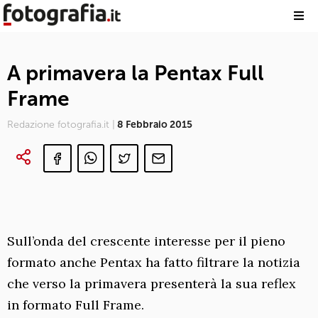
A primavera la Pentax Full
Frame
Redazione fotografia.it |
8 Febbraio 2015
Sull’onda del crescente interesse per il pieno
formato anche Pentax ha fatto filtrare la notizia
che verso la primavera presenterà la sua reflex
in formato Full Frame.