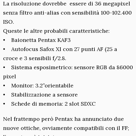
La risoluzione dovrebbe essere di 36 megapixel
senza filtro anti-alias con sensibilità 100-102.400
ISO.
Queste le altre probabili caratteristiche:
• Baionetta Pentax KAF3
• Autofocus Safox XI con 27 punti AF (25 a
croce e 3 sensibili f/2.8.
• Sistema esposimetrico: sensore RGB da 86000
pixel
• Monitor: 3.2”orientabile
• Stabilizzazione a sensore
• Schede di memoria: 2 slot SDXC
Nel frattempo però Pentax ha annunciato due
nuove ottiche, ovviamente compatibili con il FF;