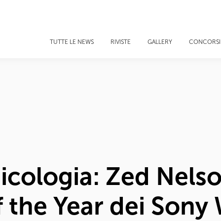
TUTTE LE NEWS
RIVISTE
GALLERY
CONCORSI
icologia: Zed Nelson
 the Year dei Sony