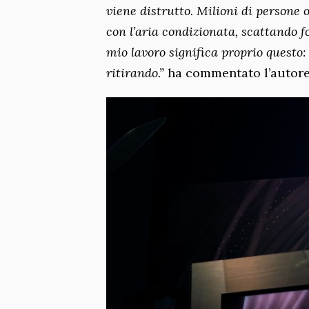
viene distrutto. Milioni di persone 
con l’aria condizionata, scattando fo
mio lavoro significa proprio questo:
ritirando.”
ha commentato l’autore