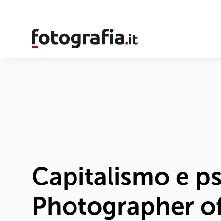
Capitalismo e ps
Photographer of