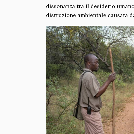
dissonanza tra il desiderio umano
distruzione ambientale causata da