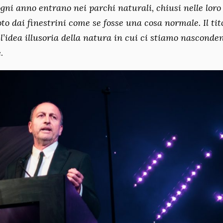
ogni anno entrano nei parchi naturali, chiusi nelle loro
to dai finestrini come se fosse una cosa normale. Il tit
 l’idea illusoria della natura in cui ci stiamo nasconde
.