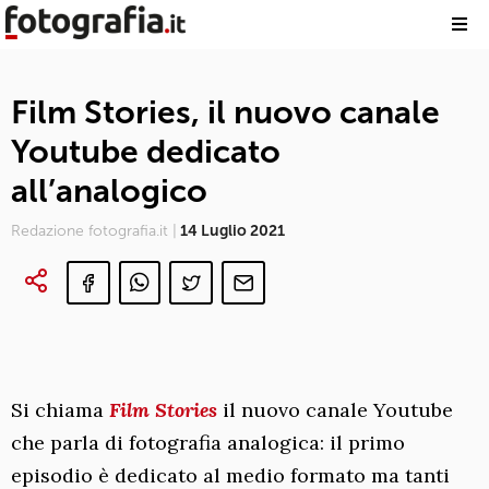
Film Stories, il nuovo canale
Youtube dedicato
all’analogico
Redazione fotografia.it |
14 Luglio 2021
Si chiama
Film Stories
il nuovo canale Youtube
che parla di fotografia analogica: il primo
episodio è dedicato al medio formato ma tanti