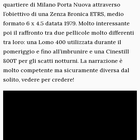
quartiere di Milano Porta Nuova attraverso
l’obiettivo di una Zenza Bronica ETRS, medio
formato 6 x 4.5 datata 1979. Molto interessante
poi il raffronto tra due pellicole molto differenti
tra loro: una Lomo 400 utilizzata durante il
pomeriggio e fino all’imbrunire e una Cinestill
800T per gli scatti notturni. La narrazione è
molto competente ma sicuramente diversa dal
solito, vedere per credere!