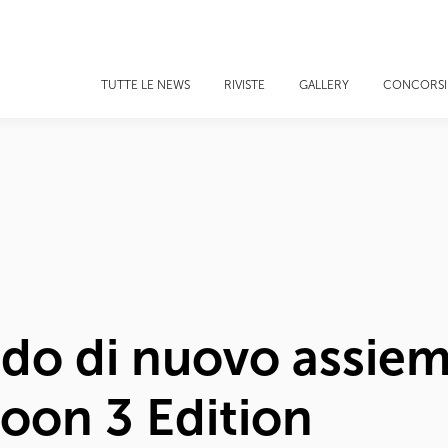
TUTTE LE NEWS
RIVISTE
GALLERY
CONCORSI
ndo di nuovo assiem
toon 3 Edition