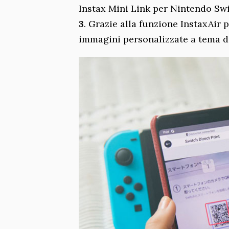
Instax Mini Link per Nintendo Sw
3
. Grazie alla funzione InstaxAir
immagini personalizzate a tema d