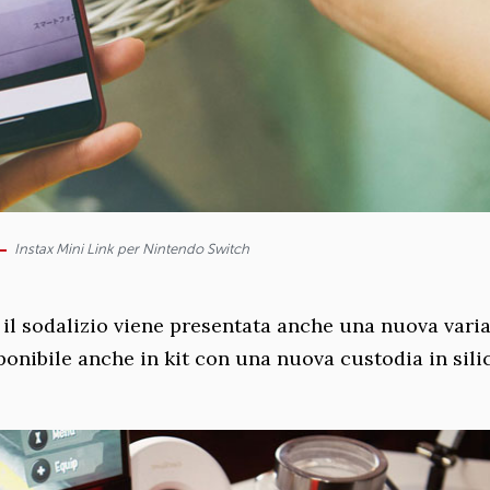
Instax Mini Link per Nintendo Switch
il sodalizio viene presentata anche una nuova varia
ponibile anche in kit con una nuova custodia in sili