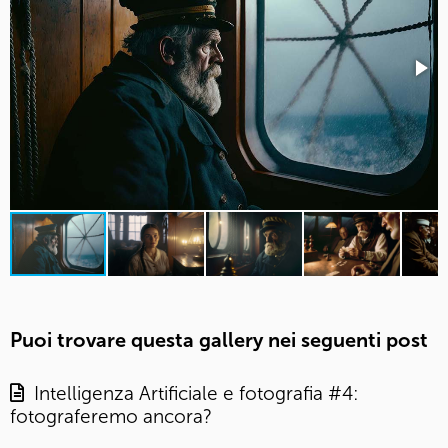
Puoi trovare questa gallery nei seguenti post
Intelligenza Artificiale e fotografia #4:
fotograferemo ancora?