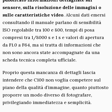
sensore, sulla risoluzione delle immagini o
sulle caratteristiche video
. Alcuni dati emersi
consultando il manuale parlano di sensibilità
ISO regolabile tra 100 e 800, tempi di posa
compresi tra 1/8000 s e 1 s e valori di apertura
da F1.0 a F64, ma si tratta di informazioni che
non sono ancora state accompagnate da una
scheda tecnica completa ufficiale.
Proprio questa mancanza di dettagli lascia
intendere che C100 non voglia competere sul
piano della qualità d’immagine, quanto piuttosto
proporre un modo diverso di fotografare,
privilegiando immediatezza e semplicità.