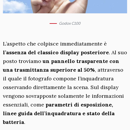
Godox C100
L’aspetto che colpisce immediatamente è
l’assenza del classico display posteriore
. Al suo
posto troviamo
un pannello trasparente con
una trasmittanza superiore al 50%
, attraverso
il quale il fotografo compone l’inquadratura
osservando direttamente la scena. Sul display
vengono sovrapposte solamente le informazioni
essenziali, come
parametri di esposizione,
linee guida dell’inquadratura e stato della
batteria
.