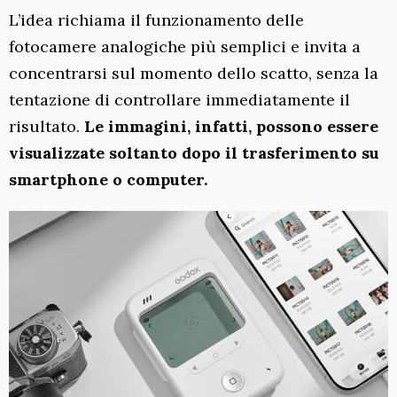
L’idea richiama il funzionamento delle
fotocamere analogiche più semplici e invita a
concentrarsi sul momento dello scatto, senza la
tentazione di controllare immediatamente il
risultato.
Le immagini, infatti, possono essere
visualizzate soltanto dopo il trasferimento su
smartphone o computer.