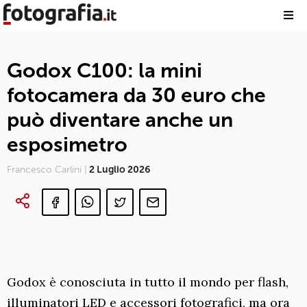
Godox C100: la mini
fotocamera da 30 euro che
può diventare anche un
esposimetro
Francesco Carlini |
2 Luglio 2026
Godox è conosciuta in tutto il mondo per flash,
illuminatori LED e accessori fotografici, ma ora