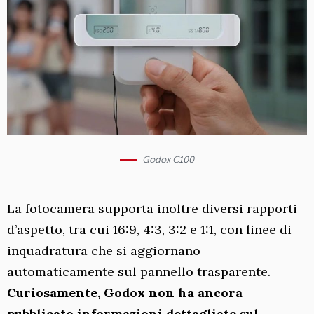
Godox C100
La fotocamera supporta inoltre diversi rapporti
d’aspetto, tra cui 16:9, 4:3, 3:2 e 1:1, con linee di
inquadratura che si aggiornano
automaticamente sul pannello trasparente.
Curiosamente, Godox non ha ancora
pubblicato informazioni dettagliate sul