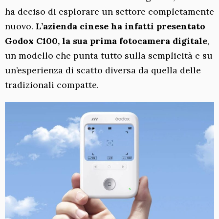
ha deciso di esplorare un settore completamente
nuovo.
L’azienda cinese ha infatti presentato
Godox C100, la sua prima fotocamera digitale
,
un modello che punta tutto sulla semplicità e su
un’esperienza di scatto diversa da quella delle
tradizionali compatte.