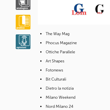
The Way Mag
Phocus Magazine
Ottiche Parallele
Art Shapes
Fotonews
Bit Culturali
Dietro la notizia
Milano Weekend
Nord Milano 24