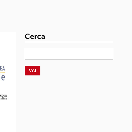
Cerca