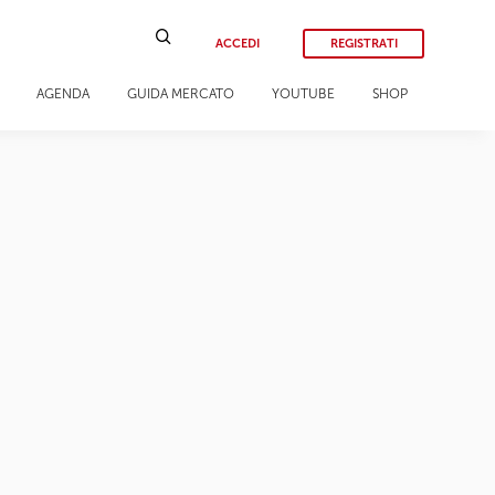
ACCEDI
REGISTRATI
AGENDA
GUIDA MERCATO
YOUTUBE
SHOP