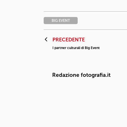
BIG EVENT
PRECEDENTE
I partner culturali di Big Event
Redazione fotografia.it