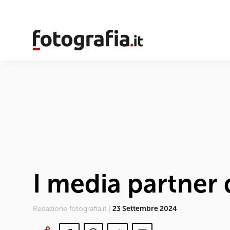
I media partner 
Redazione fotografia.it |
23 Settembre 2024