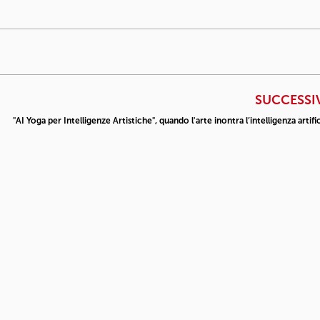
SUCCESSI
"AI Yoga per Intelligenze Artistiche", quando l'arte inontra l’intelligenza artifi