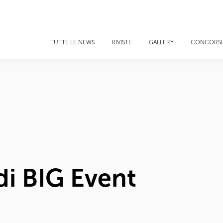
TUTTE LE NEWS
RIVISTE
GALLERY
CONCORSI
di BIG Event