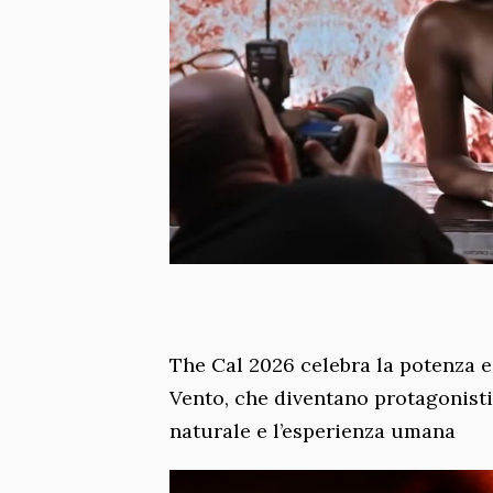
The Cal 2026 celebra la potenza e 
Vento, che diventano protagonisti
naturale e l’esperienza umana