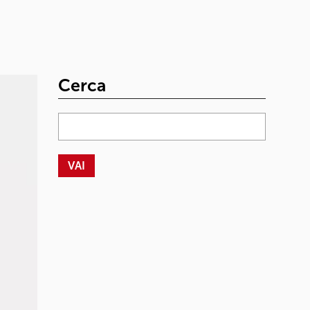
Cerca