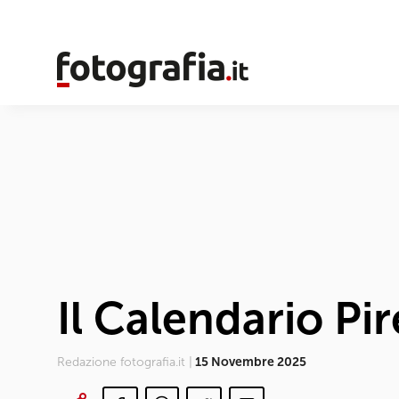
Il Calendario Pir
Redazione fotografia.it |
15 Novembre 2025