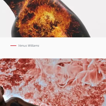
Venus Williams