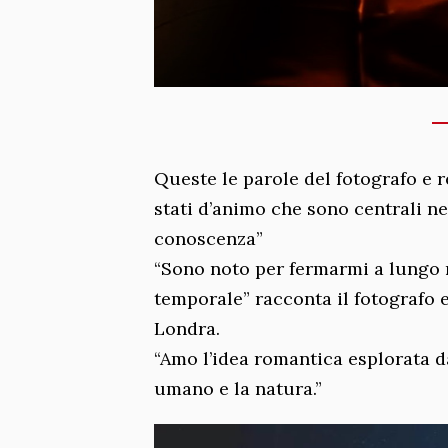
Queste le parole del fotografo e r
stati d’animo che sono centrali ne
conoscenza”
“Sono noto per fermarmi a lungo n
temporale” racconta il fotografo 
Londra.
“Amo l’idea romantica esplorata da
umano e la natura.”