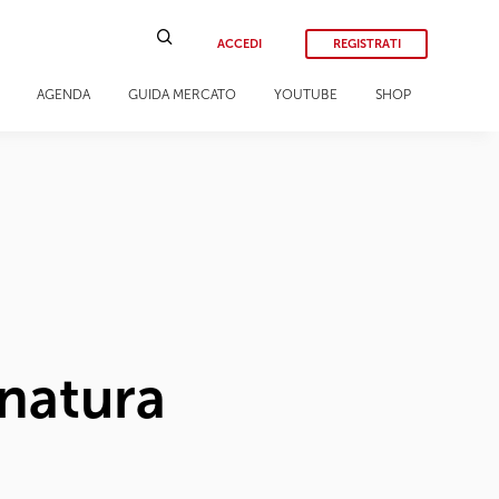
ACCEDI
REGISTRATI
AGENDA
GUIDA MERCATO
YOUTUBE
SHOP
 natura