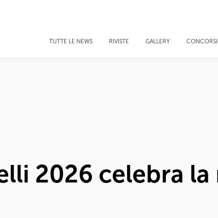
TUTTE LE NEWS
RIVISTE
GALLERY
CONCORSI
elli 2026 celebra la