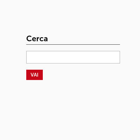
Cerca