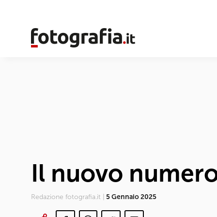
Il nuovo numero
Redazione fotografia.it |
5 Gennaio 2025