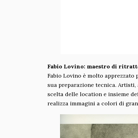
Fabio Lovino: maestro di ritratt
Fabio Lovino è molto apprezzato p
sua preparazione tecnica. Artisti, 
scelta delle location e insieme d
realizza immagini a colori di gran