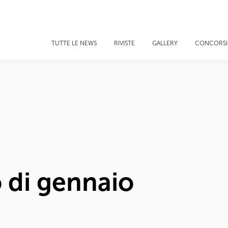
TUTTE LE NEWS
RIVISTE
GALLERY
CONCORSI
 di gennaio