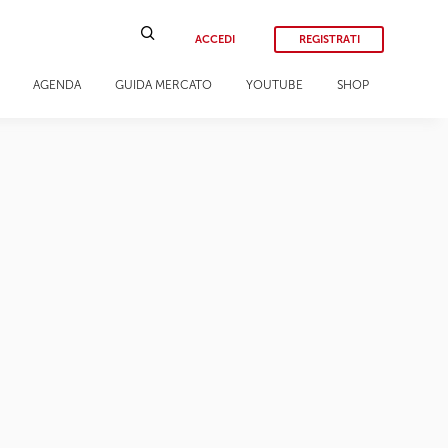
ACCEDI
REGISTRATI
AGENDA
GUIDA MERCATO
YOUTUBE
SHOP