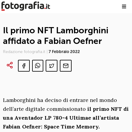
Il primo NFT Lamborghini
affidato a Fabian Oefner
Redazione fotografia.it |
7 Febbraio 2022
Lamborghini ha deciso di entrare nel mondo
dell’arte digitale commissionato
il primo NFT di
una Aventador LP 780-4 Ultimae all’artista
Fabian Oefner: Space Time Memory.