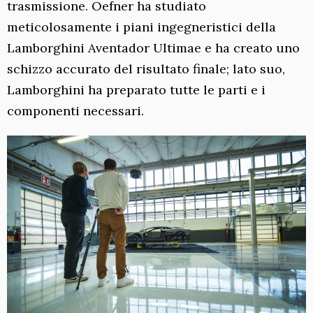
trasmissione. Oefner ha studiato
meticolosamente i piani ingegneristici della
Lamborghini Aventador Ultimae e ha creato uno
schizzo accurato del risultato finale; lato suo,
Lamborghini ha preparato tutte le parti e i
componenti necessari.