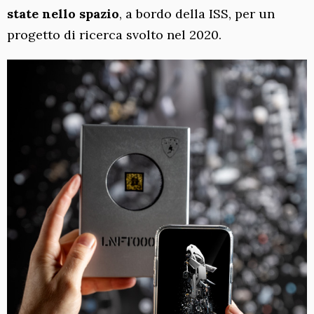
state nello spazio
, a bordo della ISS, per un
progetto di ricerca svolto nel 2020.