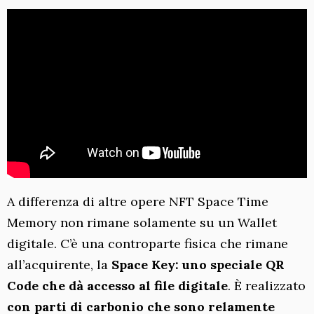
A differenza di altre opere NFT Space Time
Memory non rimane solamente su un Wallet
digitale. C’è una controparte fisica che rimane
all’acquirente, la
Space Key: uno speciale QR
Code che dà accesso al file digitale
. È realizzato
con parti di carbonio che sono relamente