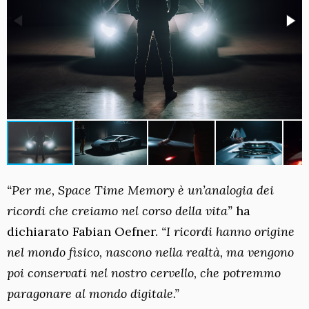
“Per me, Space Time Memory è un’analogia dei
ricordi che creiamo nel corso della vita”
ha
dichiarato Fabian Oefner.
“I ricordi hanno origine
nel mondo fisico, nascono nella realtà, ma vengono
poi conservati nel nostro cervello, che potremmo
paragonare al mondo digitale.”