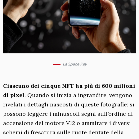
La Space Key
Ciascuno dei cinque NFT ha più di 600 milioni
di pixel
. Quando si inizia a ingrandire, vengono
rivelati i dettagli nascosti di queste fotografie: si
possono leggere i minuscoli segni sull’ordine di
accensione del motore V12 o ammirare i diversi
schemi di fresatura sulle ruote dentate della