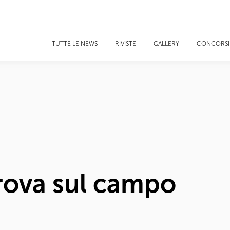
TUTTE LE NEWS
RIVISTE
GALLERY
CONCORSI
Prova sul campo