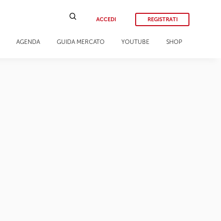
ACCEDI
REGISTRATI
AGENDA
GUIDA MERCATO
YOUTUBE
SHOP