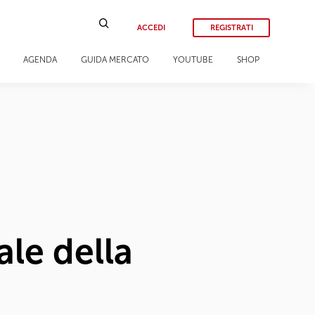
ACCEDI
REGISTRATI
AGENDA
GUIDA MERCATO
YOUTUBE
SHOP
ale della