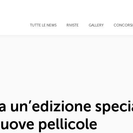
TUTTE LE NEWS
RIVISTE
GALLERY
CONCORSI
a un’edizione speci
uove pellicole