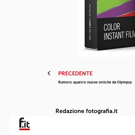
PRECEDENTE
Rumors: quattro nuove ottiche da Olympus
Redazione fotografia.it