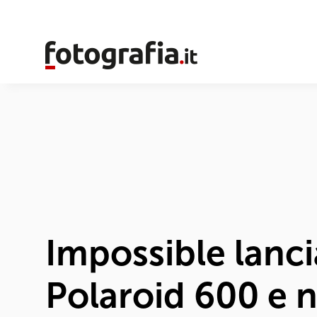
Impossible lanci
Polaroid 600 e n