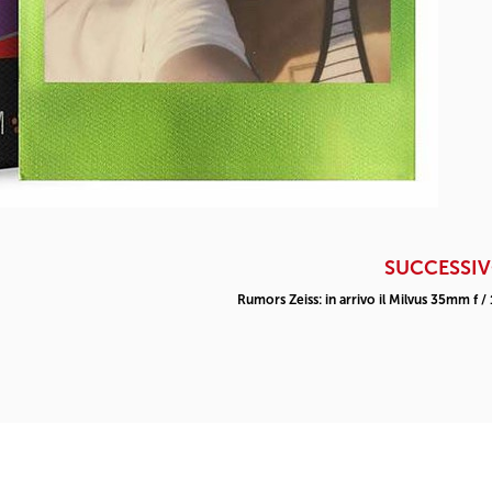
SUCCESSI
Rumors Zeiss: in arrivo il Milvus 35mm f / 