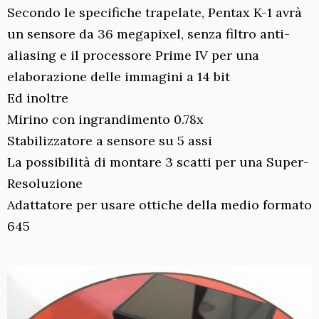
Secondo le specifiche trapelate, Pentax K-1 avrà
un sensore da 36 megapixel, senza filtro anti-
aliasing e il processore Prime IV per una
elaborazione delle immagini a 14 bit
Ed inoltre
Mirino con ingrandimento 0.78x
Stabilizzatore a sensore su 5 assi
La possibilità di montare 3 scatti per una Super-
Resoluzione
Adattatore per usare ottiche della medio formato
645