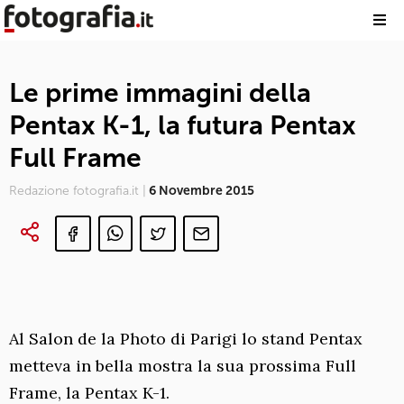
Le prime immagini della
Pentax K-1, la futura Pentax
Full Frame
Redazione fotografia.it |
6 Novembre 2015
Al Salon de la Photo di Parigi lo stand Pentax
metteva in bella mostra la sua prossima Full
Frame, la Pentax K-1.