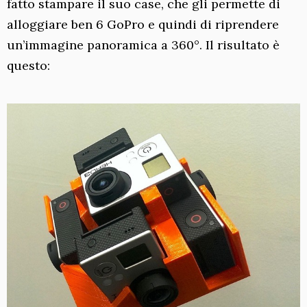
fatto stampare il suo case, che gli permette di
alloggiare ben 6 GoPro e quindi di riprendere
un’immagine panoramica a 360°. Il risultato è
questo: