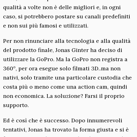
qualità a volte non è delle migliori e, in ogni
caso, si potrebbero postare su canali predefiniti
e non sui più famosi e utilizzati.
Per non rinunciare alla tecnologia e alla qualità
del prodotto finale, Jonas Ginter ha deciso di
utilizzare la GoPro. Ma la GoPro non registra a
360°, per ora esegue solo filmati 3D..ma non
nativi, solo tramite una particolare custodia che
costa più o meno come una action cam, quindi
non economica. La soluzione? Farsi il proprio
supporto.
Ed è così che è successo. Dopo innumerevoli
tentativi, Jonas ha trovato la forma giusta e si è