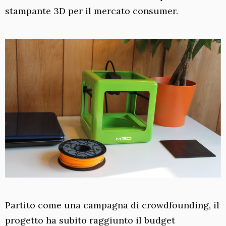
stampante 3D per il mercato consumer.
Partito come una campagna di crowdfounding, il
progetto ha subito raggiunto il budget