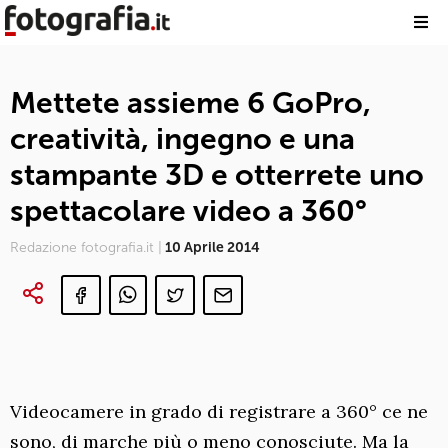
Mettete assieme 6 GoPro,
creatività, ingegno e una
stampante 3D e otterrete uno
spettacolare video a 360°
Redazione fotografia.it |
10 Aprile 2014
Videocamere in grado di registrare a 360° ce ne
sono, di marche più o meno conosciute. Ma la