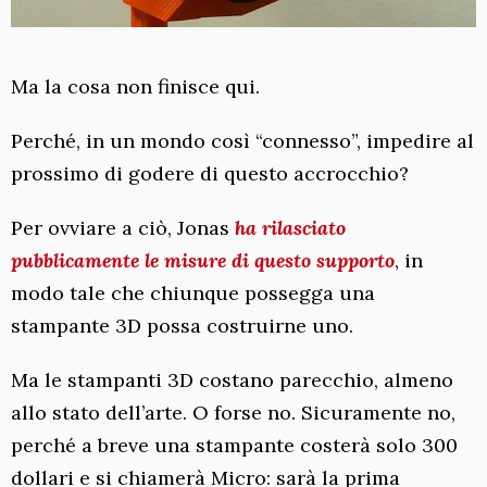
Ma la cosa non finisce qui.
Perché, in un mondo così “connesso”, impedire al
prossimo di godere di questo accrocchio?
Per ovviare a ciò, Jonas
ha rilasciato
pubblicamente le misure di questo supporto
, in
modo tale che chiunque possegga una
stampante 3D possa costruirne uno.
Ma le stampanti 3D costano parecchio, almeno
allo stato dell’arte. O forse no. Sicuramente no,
perché a breve una stampante costerà solo 300
dollari e si chiamerà Micro: sarà la prima