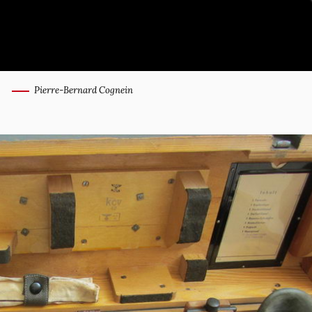
Pierre-Bernard Cognein