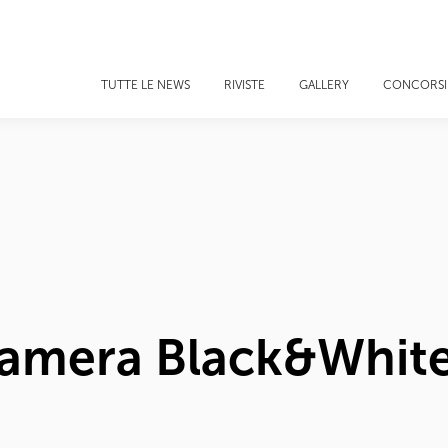
TUTTE LE NEWS
RIVISTE
GALLERY
CONCORSI
Camera Black&Whit