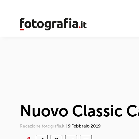
Nuovo Classic 
Redazione fotografia.it |
9 Febbraio 2019