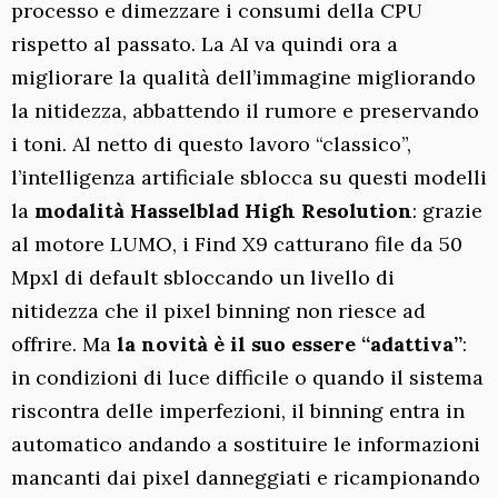
processo e dimezzare i consumi della CPU
rispetto al passato. La AI va quindi ora a
migliorare la qualità dell’immagine migliorando
la nitidezza, abbattendo il rumore e preservando
i toni. Al netto di questo lavoro “classico”,
l’intelligenza artificiale sblocca su questi modelli
la
modalità Hasselblad High Resolution
: grazie
al motore LUMO, i Find X9 catturano file da 50
Mpxl di default sbloccando un livello di
nitidezza che il pixel binning non riesce ad
offrire. Ma
la novità è il suo essere “adattiva”
:
in condizioni di luce difficile o quando il sistema
riscontra delle imperfezioni, il binning entra in
automatico andando a sostituire le informazioni
mancanti dai pixel danneggiati e ricampionando