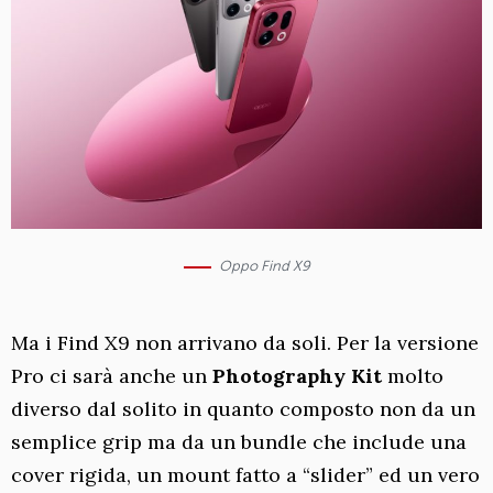
Oppo Find X9
Ma i Find X9 non arrivano da soli. Per la versione
Pro ci sarà anche un
Photography Kit
molto
diverso dal solito in quanto composto non da un
semplice grip ma da un bundle che include una
cover rigida, un mount fatto a “slider” ed un vero