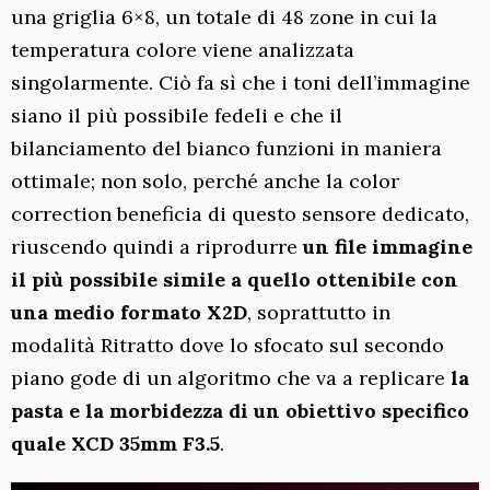
una griglia 6×8, un totale di 48 zone in cui la
temperatura colore viene analizzata
singolarmente. Ciò fa sì che i toni dell’immagine
siano il più possibile fedeli e che il
bilanciamento del bianco funzioni in maniera
ottimale; non solo, perché anche la color
correction beneficia di questo sensore dedicato,
riuscendo quindi a riprodurre
un file immagine
il più possibile simile a quello ottenibile con
una medio formato X2D
, soprattutto in
modalità Ritratto dove lo sfocato sul secondo
piano gode di un algoritmo che va a replicare
la
pasta e la morbidezza di un obiettivo specifico
quale XCD 35mm F3.5
.