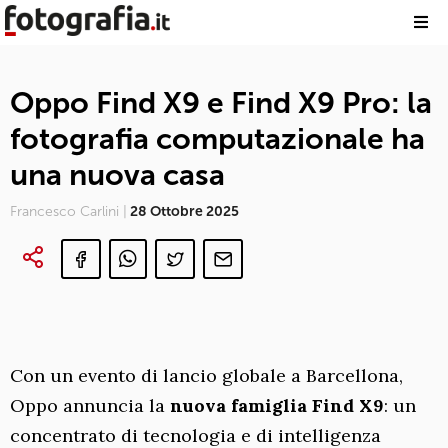
Oppo Find X9 e Find X9 Pro: la
fotografia computazionale ha
una nuova casa
Francesco Carlini |
28 Ottobre 2025
Con un evento di lancio globale a Barcellona,
Oppo annuncia la
nuova famiglia Find X9
: un
concentrato di tecnologia e di intelligenza