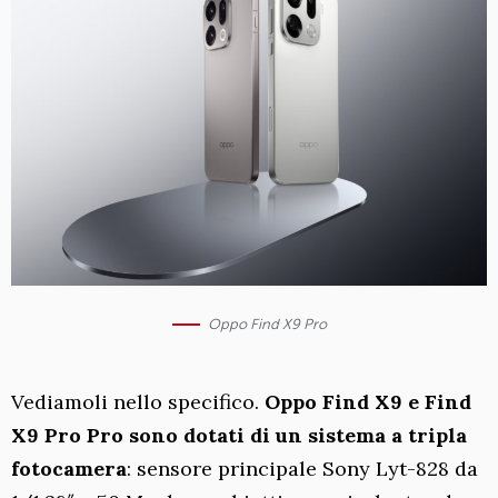
Oppo Find X9 Pro
Vediamoli nello specifico.
Oppo Find X9 e Find
X9 Pro Pro sono dotati di un sistema a tripla
fotocamera
: sensore principale Sony Lyt-828 da