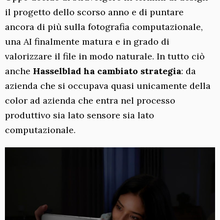
il progetto dello scorso anno e di puntare
ancora di più sulla fotografia computazionale,
una AI finalmente matura e in grado di
valorizzare il file in modo naturale. In tutto ciò
anche
Hasselblad ha cambiato strategia
: da
azienda che si occupava quasi unicamente della
color ad azienda che entra nel processo
produttivo sia lato sensore sia lato
computazionale.