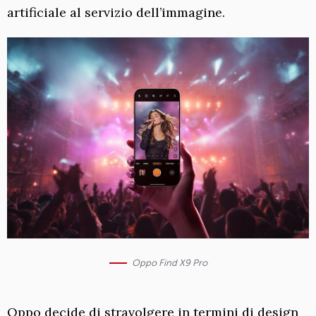
artificiale al servizio dell’immagine.
Oppo Find X9 Pro
Oppo decide di stravolgere in termini di design