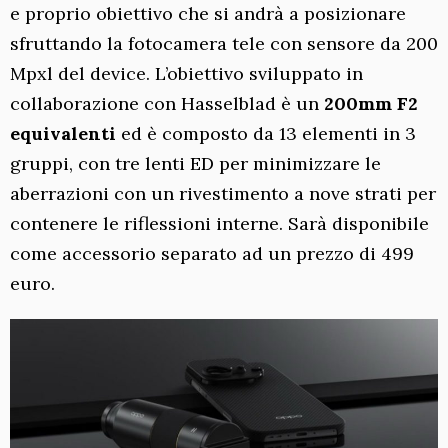
e proprio obiettivo che si andrà a posizionare
sfruttando la fotocamera tele con sensore da 200
Mpxl del device. L’obiettivo sviluppato in
collaborazione con Hasselblad è un
200mm F2
equivalenti
ed è composto da 13 elementi in 3
gruppi, con tre lenti ED per minimizzare le
aberrazioni con un rivestimento a nove strati per
contenere le riflessioni interne. Sarà disponibile
come accessorio separato ad un prezzo di 499
euro.