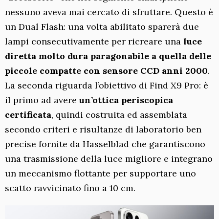
nessuno aveva mai cercato di sfruttare. Questo è
un Dual Flash: una volta abilitato sparerà due
lampi consecutivamente per ricreare una
luce
diretta molto dura paragonabile a quella delle
piccole compatte con sensore CCD anni 2000
.
La seconda riguarda l’obiettivo di Find X9 Pro: è
il primo ad avere
un’ottica periscopica
certificata
, quindi costruita ed assemblata
secondo criteri e risultanze di laboratorio ben
precise fornite da Hasselblad che garantiscono
una trasmissione della luce migliore e integrano
un meccanismo flottante per supportare uno
scatto ravvicinato fino a 10 cm.