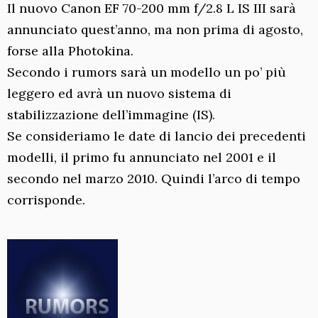
Il nuovo Canon EF 70-200 mm f/2.8 L IS III sarà
annunciato quest’anno, ma non prima di agosto,
forse alla Photokina.
Secondo i rumors sarà un modello un po’ più
leggero ed avrà un nuovo sistema di
stabilizzazione dell’immagine (IS).
Se consideriamo le date di lancio dei precedenti
modelli, il primo fu annunciato nel 2001 e il
secondo nel marzo 2010. Quindi l’arco di tempo
corrisponde.