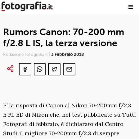
Rumors Canon: 70-200 mm
f/2.8 L IS, la terza versione
Redazione fotografia.it |
3 Febbraio 2018
E’ la risposta di Canon al Nikon 70-200mm f/2.8
E FL ED di Nikon che, nel test pubblicato su Tutti
Fotografi di febbraio, è dichiarato dal Centro
Studi il migliore 70-200mm f/2.8 di sempre.