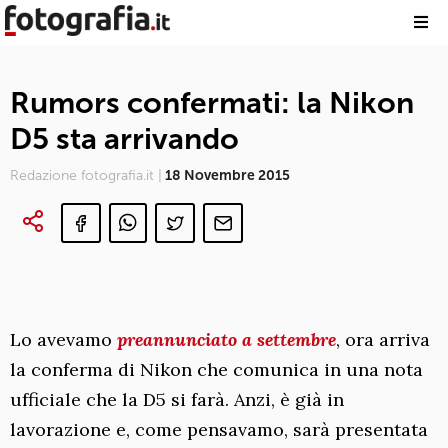
Rumors confermati: la Nikon
D5 sta arrivando
Redazione fotografia.it |
18 Novembre 2015
Lo avevamo
preannunciato a settembre
, ora arriva
la conferma di Nikon che comunica in una nota
ufficiale che la D5 si farà. Anzi, è già in
lavorazione e, come pensavamo, sarà presentata