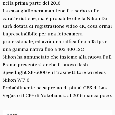
nella prima parte del 2016.
La casa giallonera mantiene il riserbo sulle
caratteristiche, ma è probabile che la Nikon D5
sarà dotata di registrazione video 4K, cosa ormai
imprescindibile per una fotocamera
professionale, ed avrà una raffica fino a 15 fps e
una gamma nativa fino a 102.400 ISO.
Nikon ha annunciato che insieme alla nuova Full
Frame presenterà anche il nuovo flash
Speedlight SB-5000 e il trasmettitore wireless
Nikon WT-6.
Probabilmente ne sapremo di più al CES di Las
Vegas o il CP+ di Yokohama.. al 2016 manca poco.