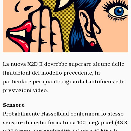
La nuova X2D II dovrebbe superare alcune delle
limitazioni del modello precedente, in
particolare per quanto riguarda l’autofocus e le
prestazioni video.
Sensore
Probabilmente Hasselblad confermerà lo stesso
sensore di medio formato da 100 megapixel (43,8