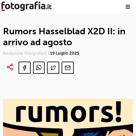
Rumors Hasselblad X2D II: in
arrivo ad agosto
Redazione fotografia.it |
19 Luglio 2025