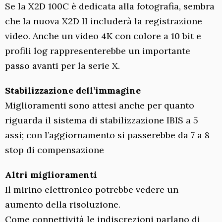
Se la X2D 100C è dedicata alla fotografia, sembra
che la nuova X2D II includerà la registrazione
video. Anche un video 4K con colore a 10 bit e
profili log rappresenterebbe un importante
passo avanti per la serie X.
Stabilizzazione dell’immagine
Miglioramenti sono attesi anche per quanto
riguarda il sistema di stabilizzazione IBIS a 5
assi; con l’aggiornamento si passerebbe da 7 a 8
stop di compensazione
Altri miglioramenti
Il mirino elettronico potrebbe vedere un
aumento della risoluzione.
Come connettività le indiscrezioni parlano di